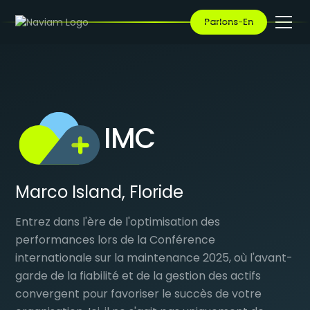
Parlons-En
IMC
Marco Island, Floride
Entrez dans l'ère de l'optimisation des
performances lors de la Conférence
internationale sur la maintenance 2025, où l'avant-
garde de la fiabilité et de la gestion des actifs
convergent pour favoriser le succès de votre