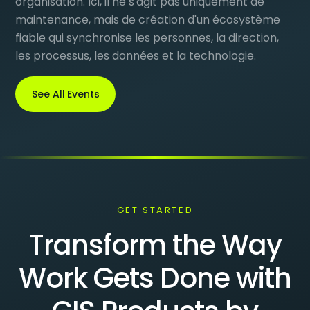
organisation. Ici, il ne s'agit pas uniquement de
maintenance, mais de création d'un écosystème
fiable qui synchronise les personnes, la direction,
les processus, les données et la technologie.
See All Events
GET STARTED
Transform the Way
Work Gets Done with