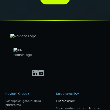
Naviam Cloud+
Soluciones EAM
Descripción general de la
IBM Máximo
®
plataforma
Soporte extendido para Maximo