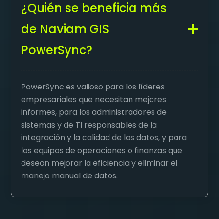
¿Quién se beneficia más
de Naviam GIS
PowerSync?
PowerSync es valioso para los líderes
empresariales que necesitan mejores
informes, para los administradores de
sistemas y de TI responsables de la
integración y la calidad de los datos, y para
los equipos de operaciones o finanzas que
desean mejorar la eficiencia y eliminar el
manejo manual de datos.