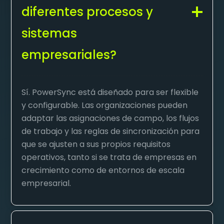
diferentes procesos y
sistemas
empresariales?
Sí. PowerSync está diseñado para ser flexible
y configurable. Las organizaciones pueden
adaptar las asignaciones de campo, los flujos
de trabajo y las reglas de sincronización para
que se ajusten a sus propios requisitos
operativos, tanto si se trata de empresas en
crecimiento como de entornos de escala
empresarial.