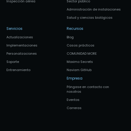
Inspección aérea
Sector público
Administración de instalaciones
Salud y ciencias biológicas
Servicios
Recursos
Actualizaciones
Blog
Implementaciones
Casos prácticos
Personalizaciones
COMUNIDAD MORE
Soporte
Maximo Secrets
Entrenamiento
Naviam GitHub
Empresa
Póngase en contacto con
nosotros
Eventos
Carreras