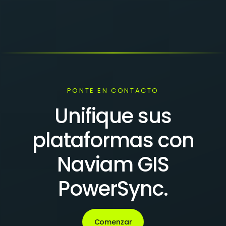
PONTE EN CONTACTO
Unifique sus
plataformas con
Naviam GIS
PowerSync.
Comenzar