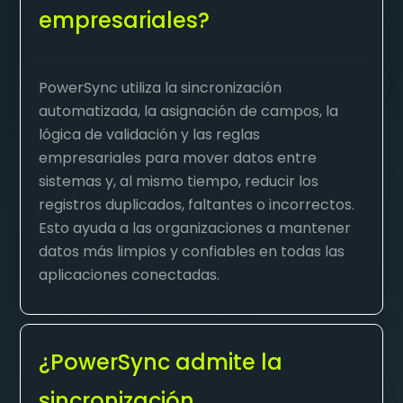
empresariales?
PowerSync utiliza la sincronización
automatizada, la asignación de campos, la
lógica de validación y las reglas
empresariales para mover datos entre
sistemas y, al mismo tiempo, reducir los
registros duplicados, faltantes o incorrectos.
Esto ayuda a las organizaciones a mantener
datos más limpios y confiables en todas las
aplicaciones conectadas.
¿PowerSync admite la
sincronización