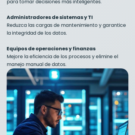
para tomar decisiones más inteligentes.
Administradores de sistemas y TI
Reduzca las cargas de mantenimiento y garantice
la integridad de los datos.
Equipos de operaciones y finanzas
Mejore la eficiencia de los procesos y elimine el
manejo manual de datos.