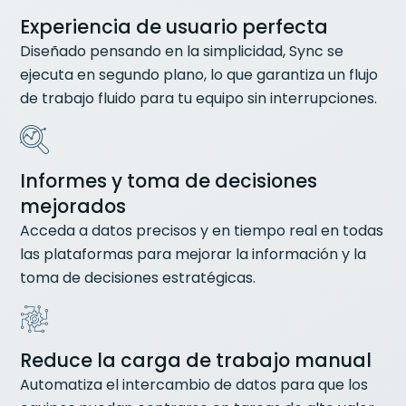
Experiencia de usuario perfecta
Diseñado pensando en la simplicidad, Sync se
ejecuta en segundo plano, lo que garantiza un flujo
de trabajo fluido para tu equipo sin interrupciones.
Informes y toma de decisiones
mejorados
Acceda a datos precisos y en tiempo real en todas
las plataformas para mejorar la información y la
toma de decisiones estratégicas.
Reduce la carga de trabajo manual
Automatiza el intercambio de datos para que los