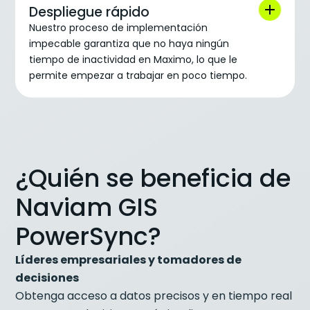
Despliegue rápido
Nuestro proceso de implementación
impecable garantiza que no haya ningún
tiempo de inactividad en Maximo, lo que le
permite empezar a trabajar en poco tiempo.
¿Quién se beneficia de
Naviam GIS
PowerSync?
Líderes empresariales y tomadores de
decisiones
Obtenga acceso a datos precisos y en tiempo real