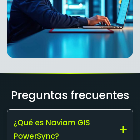
Preguntas frecuentes
¿Qué es Naviam GIS
PowerSync?