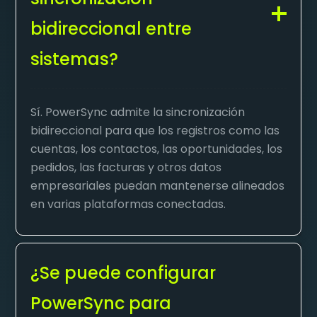
bidireccional entre
sistemas?
Sí. PowerSync admite la sincronización
bidireccional para que los registros como las
cuentas, los contactos, las oportunidades, los
pedidos, las facturas y otros datos
empresariales puedan mantenerse alineados
en varias plataformas conectadas.
¿Se puede configurar
PowerSync para