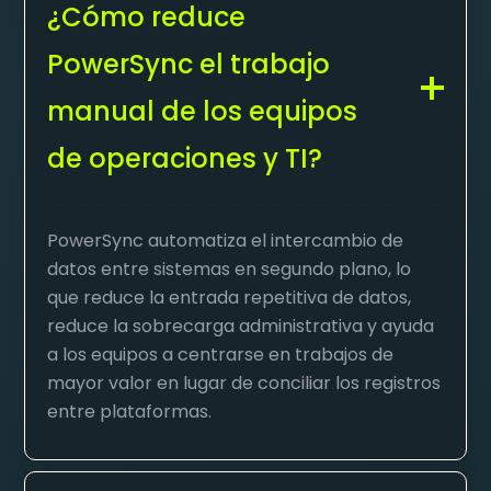
¿Cómo reduce
PowerSync el trabajo
manual de los equipos
de operaciones y TI?
PowerSync automatiza el intercambio de
datos entre sistemas en segundo plano, lo
que reduce la entrada repetitiva de datos,
reduce la sobrecarga administrativa y ayuda
a los equipos a centrarse en trabajos de
mayor valor en lugar de conciliar los registros
entre plataformas.