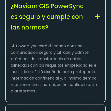
¿Naviam GIS PowerSync
es seguro y cumple con
las normas?
Sí. PowerSync está diseñado con una
comunicación segura y cifrada y admite
prácticas de transferencia de datos
alineadas con los requisitos empresariales e
industriales. Está diseñado para proteger la
información confidencial y, al mismo tiempo,
mantener una sincronización confiable entre
plataformas.