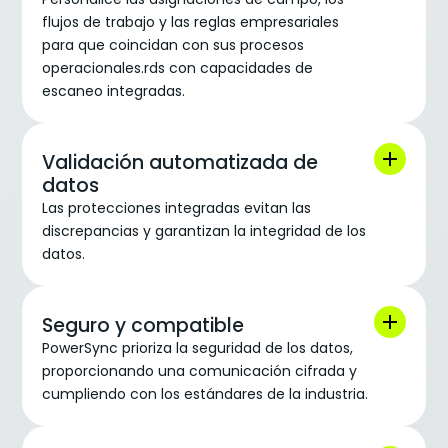
flujos de trabajo y las reglas empresariales
para que coincidan con sus procesos
operacionales.rds con capacidades de
escaneo integradas.
Validación automatizada de
datos
Las protecciones integradas evitan las
discrepancias y garantizan la integridad de los
datos.
Seguro y compatible
PowerSync prioriza la seguridad de los datos,
proporcionando una comunicación cifrada y
cumpliendo con los estándares de la industria.