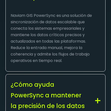
Naviam GIS PowerSync es una solución de
sincronización de datos escalable que
conecta los sistemas empresariales y
mantiene los datos críticos precisos y
actualizados en todas las plataformas.
Reduce la entrada manual, mejora la
coherencia y admite los flujos de trabajo
operativos en tiempo real.
¿Cómo ayuda
PowerSync a mantener
la precisión de los datos