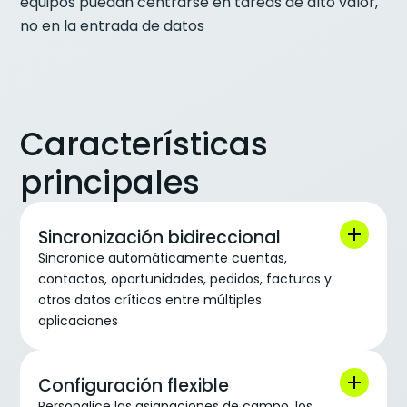
equipos puedan centrarse en tareas de alto valor,
no en la entrada de datos
Características
principales
Sincronización bidireccional
Sincronice automáticamente cuentas,
contactos, oportunidades, pedidos, facturas y
otros datos críticos entre múltiples
aplicaciones
Configuración flexible
Personalice las asignaciones de campo, los