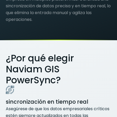
sincronización de datos precisa y en tiempo real, lo
que elimina la entrada manual y agiliza las
operaciones.
¿Por qué elegir
Naviam GIS
PowerSync?
sincronización en tiempo real
Asegúrese de que los datos empresariales críticos
estén siempre actualizados en todas las