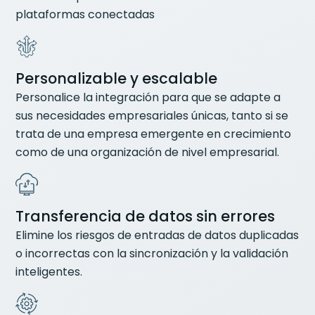
plataformas conectadas
Personalizable y escalable
Personalice la integración para que se adapte a
sus necesidades empresariales únicas, tanto si se
trata de una empresa emergente en crecimiento
como de una organización de nivel empresarial.
Transferencia de datos sin errores
Elimine los riesgos de entradas de datos duplicadas
o incorrectas con la sincronización y la validación
inteligentes.