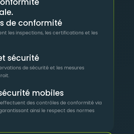
conformité
le.
ts de conformité
 les inspections, les certifications et les
t sécurité
servations de sécurité et les mesures
roit.
sécurité mobiles
 effectuent des contrôles de conformité via
garantissant ainsi le respect des normes