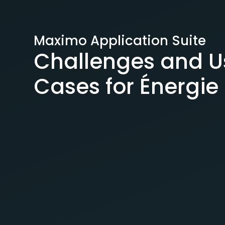
Maximo Application Suite
Challenges and U
Cases for Énergie