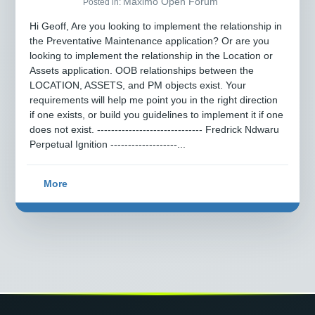
Maximo Open Forum
Posted in:
Hi Geoff, Are you looking to implement the relationship in
the Preventative Maintenance application? Or are you
looking to implement the relationship in the Location or
Assets application. OOB relationships between the
LOCATION, ASSETS, and PM objects exist. Your
requirements will help me point you in the right direction
if one exists, or build you guidelines to implement it if one
does not exist. ------------------------------ Fredrick Ndwaru
Perpetual Ignition -------------------...
More