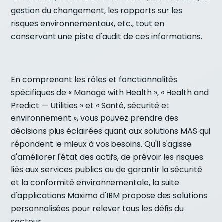
gestion du changement, les rapports sur les
risques environnementaux, etc., tout en
conservant une piste d'audit de ces informations.
En comprenant les rôles et fonctionnalités
spécifiques de « Manage with Health », « Health and
Predict — Utilities » et « Santé, sécurité et
environnement », vous pouvez prendre des
décisions plus éclairées quant aux solutions MAS qui
répondent le mieux à vos besoins. Qu'il s'agisse
d'améliorer l'état des actifs, de prévoir les risques
liés aux services publics ou de garantir la sécurité
et la conformité environnementale, la suite
d'applications Maximo d'IBM propose des solutions
personnalisées pour relever tous les défis du
secteur.