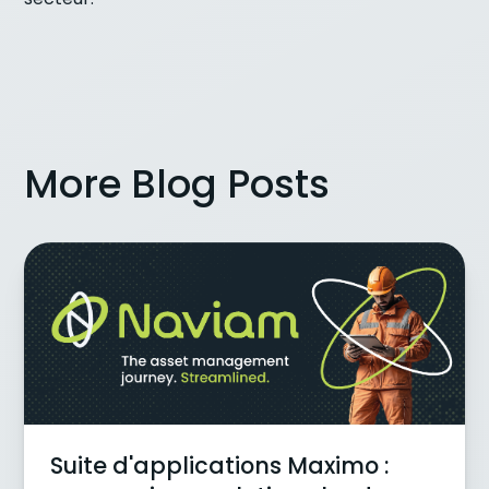
More Blog Posts
Suite d'applications Maximo :