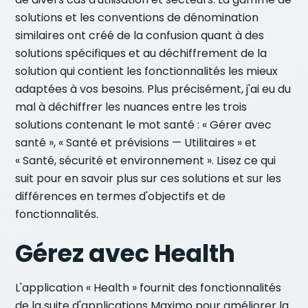
solutions et les conventions de dénomination
similaires ont créé de la confusion quant à des
solutions spécifiques et au déchiffrement de la
solution qui contient les fonctionnalités les mieux
adaptées à vos besoins. Plus précisément, j'ai eu du
mal à déchiffrer les nuances entre les trois
solutions contenant le mot santé : « Gérer avec
santé », « Santé et prévisions — Utilitaires » et
« Santé, sécurité et environnement ». Lisez ce qui
suit pour en savoir plus sur ces solutions et sur les
différences en termes d'objectifs et de
fonctionnalités.
Gérez avec Health
L'application « Health » fournit des fonctionnalités
de la suite d'applications Maximo pour améliorer la