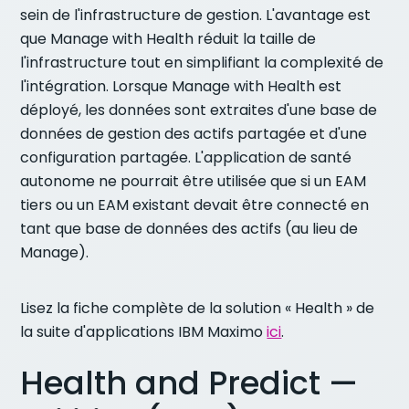
sein de l'infrastructure de gestion. L'avantage est
que Manage with Health réduit la taille de
l'infrastructure tout en simplifiant la complexité de
l'intégration. Lorsque Manage with Health est
déployé, les données sont extraites d'une base de
données de gestion des actifs partagée et d'une
configuration partagée. L'application de santé
autonome ne pourrait être utilisée que si un EAM
tiers ou un EAM existant devait être connecté en
tant que base de données des actifs (au lieu de
Manage).
Lisez la fiche complète de la solution « Health » de
la suite d'applications IBM Maximo
ici
.
Health and Predict —