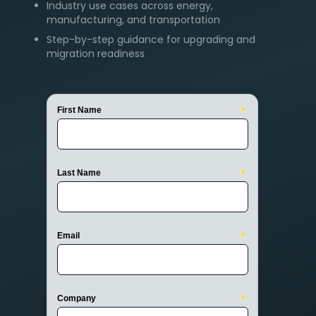
Industry use cases across energy,
manufacturing, and transportation
Step-by-step guidance for upgrading and
migration readiness