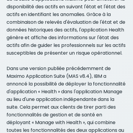
disponibilité des actifs en suivant l'état et l'état des
actifs en identifiant les anomalies. Grâce à la
combinaison de relevés d'évaluation de l'état et de
données historiques des actifs, l'application Health
génère et affiche des informations sur l'état des
actifs afin de guider les professionnels sur les actifs
susceptibles de présenter un risque opérationnel.
Dans une version publiée précédemment de
Maximo Application Suite (MAS v8.4), IBM a
annoncé la possibilité de déployer la fonctionnalité
d'application « Health » dans l'application Manage
au lieu d'une application indépendante dans la
suite. Cela permet aux clients de tirer parti des
fonctionnalités de gestion et de santé en
déployant « Manage with Health », qui combine
toutes les fonctionnalités des deux applications au