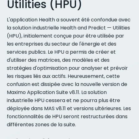
Utilities (HPU)
L'application Health a souvent été confondue avec
la solution industrielle Health and Predict — Utilities
(HPU), initialement conçue pour être utilisée par
les entreprises du secteur de l'énergie et des
services publics. Le HPU a permis de créer et
d'utiliser des matrices, des modèles et des
stratégies d'optimisation pour analyser et prévoir
les risques liés aux actifs. Heureusement, cette
confusion est dissipée avec la nouvelle version de
Maximo Application Suite v8.11. La solution
industrielle HPU cessera et ne pourra plus être
déployée dans MAS v8.11 et versions ultérieures. Les
fonctionnalités de HPU seront restructurées dans
différentes zones de la suite.