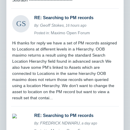
RE: Searching to PM records
Geoff Stokes
By:
, 16 hours ago
Maximo Open Forum
Posted in:
Hi thanks for reply we have a set of PM records assigned
to Locations at different levels in a Hierarchy. OOB
maximo returns a result using the standard Search
Location Hierarchy field found in advanced search We
also have some PM's linked to Assets which are
connected to Locations in the same hierarchy OOB
maximo does not return those records when queried
using a location Hierarchy. We don't want to change the
asset to location on the PM record but want to view a
result set that contai...
RE: Searching to PM records
FREDRICK NDWARU
By:
, a day ago