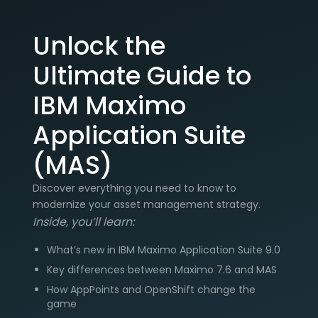
Unlock the
Ultimate Guide to
IBM Maximo
Application Suite
(MAS)
Discover everything you need to know to
modernize your asset management strategy.
Inside, you’ll learn:
What’s new in IBM Maximo Application Suite 9.0
Key differences between Maximo 7.6 and MAS
How AppPoints and OpenShift change the
game