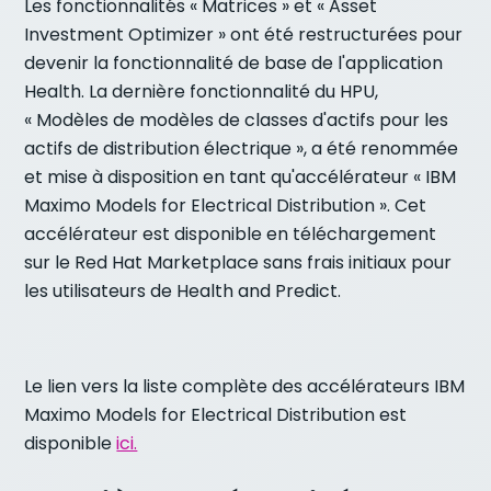
Les fonctionnalités « Matrices » et « Asset
Investment Optimizer » ont été restructurées pour
devenir la fonctionnalité de base de l'application
Health. La dernière fonctionnalité du HPU,
« Modèles de modèles de classes d'actifs pour les
actifs de distribution électrique », a été renommée
et mise à disposition en tant qu'accélérateur « IBM
Maximo Models for Electrical Distribution ». Cet
accélérateur est disponible en téléchargement
sur le Red Hat Marketplace sans frais initiaux pour
les utilisateurs de Health and Predict.
Le lien vers la liste complète des accélérateurs IBM
Maximo Models for Electrical Distribution est
disponible
ici.