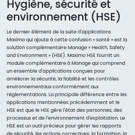
Hygiène, sécurité et
environnement (HSE)
Le dernier élément de la suite d'applications
Maximo qui ajoute à cette confusion « santé » est la
solution complémentaire Manage « Health, Safety
and Environment » (HSE). Maximo HSE fournit un
module complémentaire à Manage qui comprend
un ensemble d'applications conçues pour
améliorer la sécurité, la fiabilité et les contrôles
environnementaux conformément aux
réglementations. La principale différence entre les
applications mentionnées précédemment et le
HSE est que le HSE gère l'état des personnes, des
processus et de l'environnement d'exploitation. Le
HSE est un outil précieux pour gérer les rapports
de sécurité, les actions correctives, la formation, la