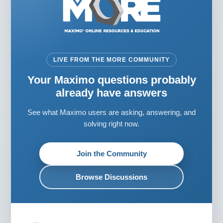
LIVE FROM THE MORE COMMUNITY
Your Maximo questions probably
already have answers
See what Maximo users are asking, answering, and
solving right now.
Join the Community
Browse Discussions