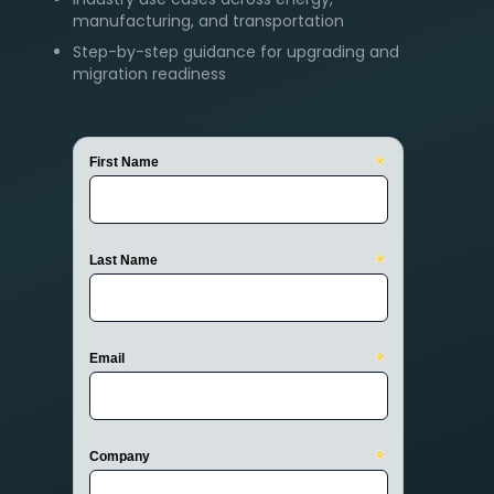
manufacturing, and transportation
Step-by-step guidance for upgrading and
migration readiness