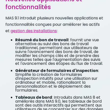
fonctionnalités
MAS 9.1 introduit plusieurs nouvelles applications et
fonctionnalités conçues pour améliorer les actifs
et
gestion des installations
:
Résumé du bon de travail
: fournit une vue
alternative au suivi des bons de travail
traditionnel, permettant aux utilisateurs de
suivre l'avancement des bons de travail, de
modifier les champs clés et de prendre des
mesures telles que l'augmentation des suivis
et l'avancement des étapes du flux de travail.
Générateur de formulaires d'inspection
:
Simplifie la création de formulaires
d'inspection intuitifs pour une utilisation sur
ordinateur et mobile, rationalisant la
personnalisation et le déploiement des
formulaires.
Tableaux de bord
: Introduits dans MAS 8 et
améliorés dans MAS 9.0, les tableaux de bord
sont des outils interactifs qui permettent aux
utilisateurs de se concentrer sur des données