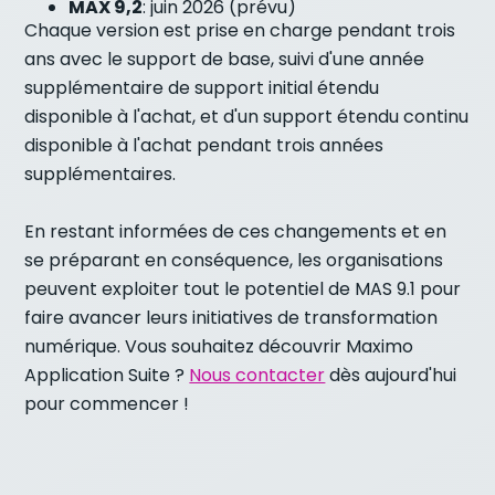
MAX 9,2
: juin 2026 (prévu)
Chaque version est prise en charge pendant trois
ans avec le support de base, suivi d'une année
supplémentaire de support initial étendu
disponible à l'achat, et d'un support étendu continu
disponible à l'achat pendant trois années
supplémentaires.
En restant informées de ces changements et en
se préparant en conséquence, les organisations
peuvent exploiter tout le potentiel de MAS 9.1 pour
faire avancer leurs initiatives de transformation
numérique. Vous souhaitez découvrir Maximo
Application Suite ?
Nous contacter
dès aujourd'hui
pour commencer !