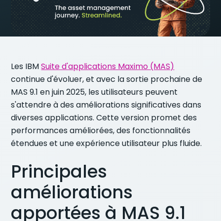
Les IBM
Suite d'applications Maximo (MAS)
continue d'évoluer, et avec la sortie prochaine de
MAS 9.1 en juin 2025, les utilisateurs peuvent
s'attendre à des améliorations significatives dans
diverses applications. Cette version promet des
performances améliorées, des fonctionnalités
étendues et une expérience utilisateur plus fluide.
Principales
améliorations
apportées à MAS 9.1