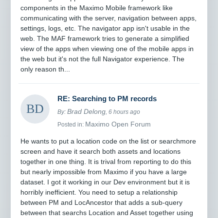
components in the Maximo Mobile framework like
communicating with the server, navigation between apps,
settings, logs, etc. The navigator app isn't usable in the
web. The MAF framework tries to generate a simplified
view of the apps when viewing one of the mobile apps in
the web but it's not the full Navigator experience. The
only reason th...
RE: Searching to PM records
Brad Delong
By:
, 6 hours ago
Maximo Open Forum
Posted in:
He wants to put a location code on the list or searchmore
screen and have it search both assets and locations
together in one thing. It is trival from reporting to do this
but nearly impossible from Maximo if you have a large
dataset. I got it working in our Dev environment but it is
horribly inefficient. You need to setup a relationship
between PM and LocAncestor that adds a sub-query
between that searchs Location and Asset together using