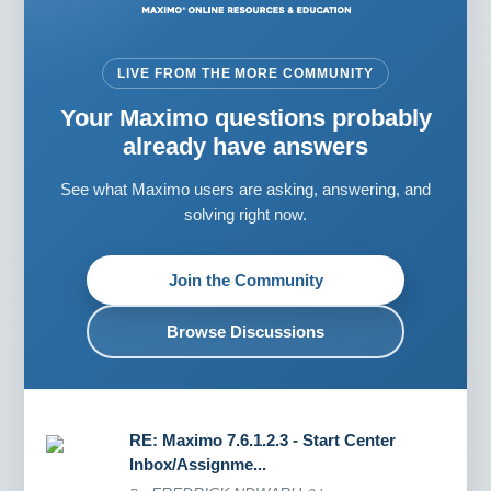
LIVE FROM THE MORE COMMUNITY
Your Maximo questions probably
already have answers
See what Maximo users are asking, answering, and
solving right now.
Join the Community
Browse Discussions
RE: Maximo 7.6.1.2.3 - Start Center
Inbox/Assignme...