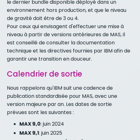
le dernier bundle disponible déployé dans un
environnement hors production, et que le niveau
de gravité doit être de 3 ou 4.
Pour ceux qui envisagent d'effectuer une mise à
niveau à partir de versions antérieures de MAS, il
est conseillé de consulter la documentation
technique et les directives fournies par IBM afin de
garantir une transition en douceur.
Calendrier de sortie
Nous rappelons qu'IBM suit une cadence de
publication standardisée pour MAS, avec une
version majeure par an. Les dates de sortie
prévues sont les suivantes :
MAX 9,0
: juin 2024
MAX 9,1
: juin 2025