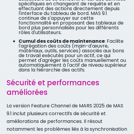
spécifiques en changeant de requête et en
effectuant des actions directement depuis
l'interface du tableau de bord. MAS 9.1
continue de s'appuyer sur cette
fonctionnalité en proposant des tableaux de
bord plus personnalisés pour les différents
rôles d'utilisateurs.
Cumul des coûts de maintenance
: Facilite
l'agrégation des coûts (main-d'œuvre,
matériaux, outils, services) associés aux bons
de travail exécutés pour un actif, ce qui
permet d'agréger les coûts manuellement ou
automatiquement à l'actif de niveau supérieur
dans la hiérarchie des actifs.
Sécurité et performances
améliorées
La version Feature Channel de MARS 2025 de MAS
9.1 inclut plusieurs correctifs de sécurité et
améliorations de performances. Il résout
notamment les problèmes liés à la synchronisation