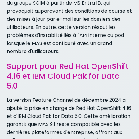
du groupe SCIM à partir de MS Entra ID, qui
provoquait auparavant des conditions de course et
des mises à jour par e-mail sur les dossiers des
utilisateurs. En outre, cette version résout les
problèmes d'instabilité liés à l'API interne du pod
lorsque le MAS est configuré avec un grand
nombre d'utilisateurs.
Support pour Red Hat OpenShift
4.16 et IBM Cloud Pak for Data
5.0
La version Feature Channel de décembre 2024 a
ajouté la prise en charge de Red Hat OpenShift 4.16
et d'IBM Cloud Pak for Data 5.0. Cette amélioration
garantit que MAS 9.1 reste compatible avec les
dernières plateformes d'entreprise, offrant aux