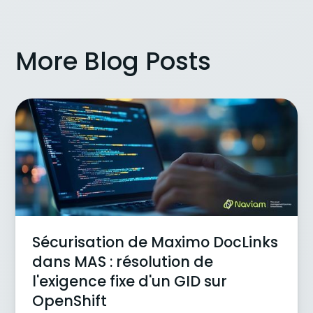
More Blog Posts
Sécurisation de Maximo DocLinks
dans MAS : résolution de
l'exigence fixe d'un GID sur
OpenShift