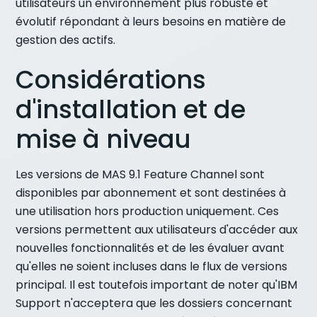
utilisateurs un environnement plus robuste et
évolutif répondant à leurs besoins en matière de
gestion des actifs.
Considérations
d'installation et de
mise à niveau
Les versions de MAS 9.1 Feature Channel sont
disponibles par abonnement et sont destinées à
une utilisation hors production uniquement. Ces
versions permettent aux utilisateurs d'accéder aux
nouvelles fonctionnalités et de les évaluer avant
qu'elles ne soient incluses dans le flux de versions
principal. Il est toutefois important de noter qu'IBM
Support n'acceptera que les dossiers concernant