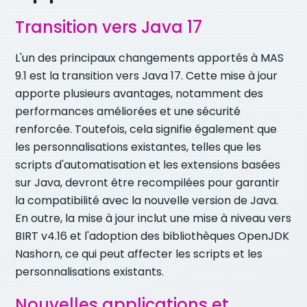
Transition vers Java 17
L'un des principaux changements apportés à MAS
9.1 est la transition vers Java 17. Cette mise à jour
apporte plusieurs avantages, notamment des
performances améliorées et une sécurité
renforcée. Toutefois, cela signifie également que
les personnalisations existantes, telles que les
scripts d'automatisation et les extensions basées
sur Java, devront être recompilées pour garantir
la compatibilité avec la nouvelle version de Java.
En outre, la mise à jour inclut une mise à niveau vers
BIRT v4.16 et l'adoption des bibliothèques OpenJDK
Nashorn, ce qui peut affecter les scripts et les
personnalisations existants.
Nouvelles applications et