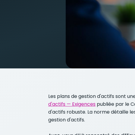
Les plans de gestion d'actifs sont
d'actifs — Exigences
publiée par le C
d'actifs robuste. La norme détaille 
gestion d'actifs.