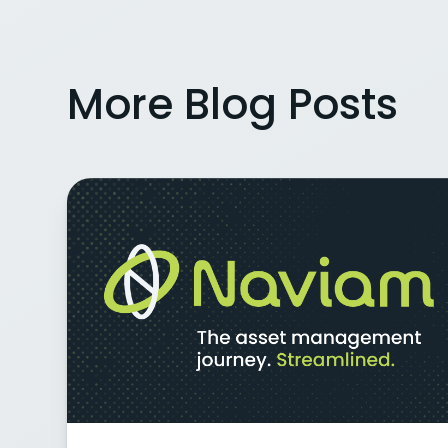
More Blog Posts