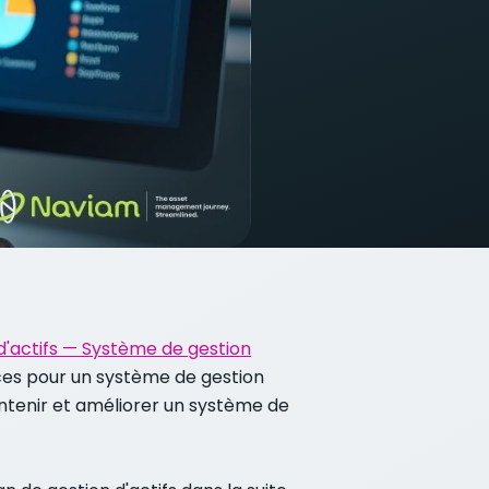
d'actifs — Système de gestion
ces pour un système de gestion
intenir et améliorer un système de