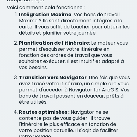
Voici comment cela fonctionne :
Intégration Maximo
: Vos bons de travail
Maximo ? Ils sont directement intégrés à la
carte. Il vous suffit de toucher pour obtenir les
détails et planifier votre journée.
Planification de l'itinéraire
: Le moteur vous
permet d'esquisser votre itinéraire en
fonction des ordres de travail que vous
souhaitez exécuter. Il est intuitif et adapté à
vos besoins.
Transition vers Navigator
: Une fois que vous
avez tracé votre itinéraire, un simple clic vous
permet d'accéder à Navigator for ArcGIS. Vos
bons de travail passent en douceur, prêts à
être utilisés.
Routes optimisées :
Navigator ne se
contente pas de vous guider ; il trouve
l'itinéraire le plus efficace en fonction de
votre position actuelle. Il s'agit de faciliter
votre voyage.