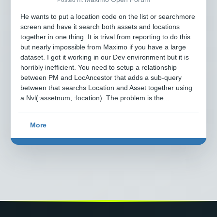
He wants to put a location code on the list or searchmore
screen and have it search both assets and locations
together in one thing. It is trival from reporting to do this
but nearly impossible from Maximo if you have a large
dataset. I got it working in our Dev environment but it is
horribly inefficient. You need to setup a relationship
between PM and LocAncestor that adds a sub-query
between that searchs Location and Asset together using
a Nvl(:assetnum, :location). The problem is the...
More