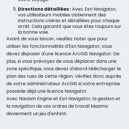
Directions détaillées :
Avec Esri Navigator,
vos utilisateurs mobiles obtiennent des
instructions claires et détaillées pour chaque
arrêt. Cela garantit que vous êtes toujours sur
la bonne voie.
Avant de vous lancer, veuillez noter que pour
utiliser les fonctionnalités d'Esri Navigator, vous
devez disposer d'une licence ArcGIS Navigator. De
plus, si vous prévoyez de vous déplacer dans une
zone spécifique, vous devez d'abord télécharger le
plan des rues de cette région. Vérifiez donc auprès
de votre administrateur ArcGIS si votre entreprise
possède déjà une licence Navigator.
Avec Naviam Engine et Esri Navigator, la gestion et
la navigation de vos ordres de travail Maximo
deviennent un jeu d'enfant.