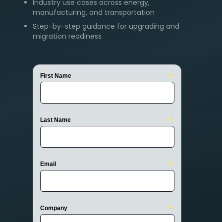
Industry use cases across energy,
manufacturing, and transportation
Step-by-step guidance for upgrading and
migration readiness