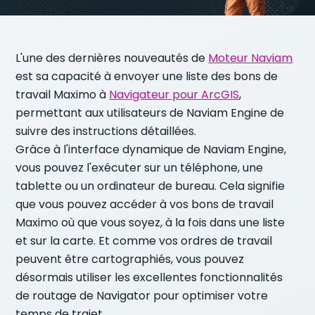
L'une des dernières nouveautés de
Moteur Naviam
est sa capacité à envoyer une liste des bons de
travail Maximo à
Navigateur pour ArcGIS
,
permettant aux utilisateurs de Naviam Engine de
suivre des instructions détaillées.
Grâce à l'interface dynamique de Naviam Engine,
vous pouvez l'exécuter sur un téléphone, une
tablette ou un ordinateur de bureau. Cela signifie
que vous pouvez accéder à vos bons de travail
Maximo où que vous soyez, à la fois dans une liste
et sur la carte. Et comme vos ordres de travail
peuvent être cartographiés, vous pouvez
désormais utiliser les excellentes fonctionnalités
de routage de Navigator pour optimiser votre
temps de trajet.