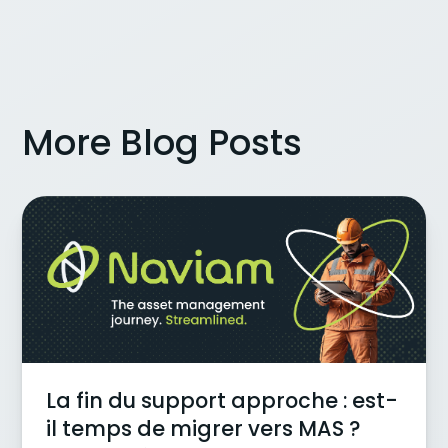
More Blog Posts
La fin du support approche : est-
il temps de migrer vers MAS ?