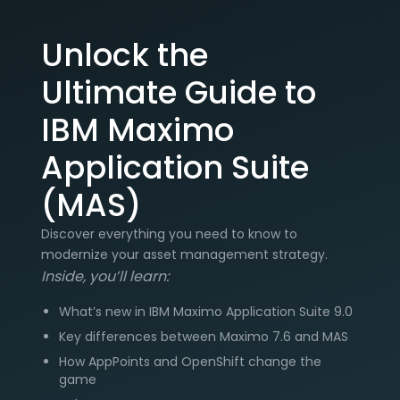
Unlock the
Ultimate Guide to
IBM Maximo
Application Suite
(MAS)
Discover everything you need to know to
modernize your asset management strategy.
Inside, you’ll learn:
What’s new in IBM Maximo Application Suite 9.0
Key differences between Maximo 7.6 and MAS
How AppPoints and OpenShift change the
game