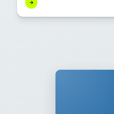
如何提高 Maximo 中的数据完整性和用户指南。