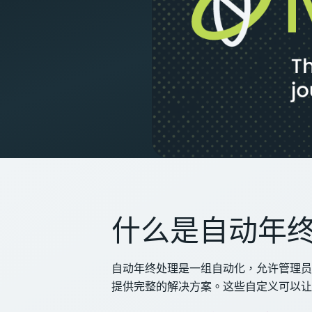
什么是自动年
自动年终处理是一组自动化，允许管理员
提供完整的解决方案。这些自定义可以让