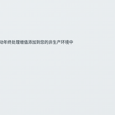
自动年终处理增值添加到您的非生产环境中