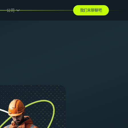
公司
我们来聊聊吧