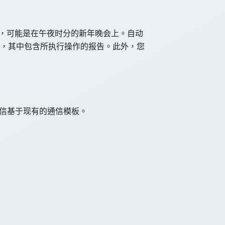
行，可能是在午夜时分的新年晚会上。自动
，其中包含所执行操作的报告。此外，您
，通信基于现有的通信模板。