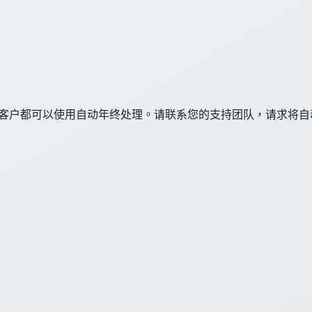
ech客户都可以使用自动年终处理。请联系您的支持团队，请求将