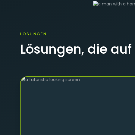
LÖSUNGEN
Lösungen, die auf