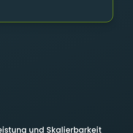
Leistung und Skalierbarkeit