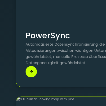
PowerSync
Automatisierte Datensynchronisierung, die
Aktualisierungen zwischen wichtigen Unt
gewährleistet, manuelle Prozesse überflüs
Datengenauigkeit gewährleistet.