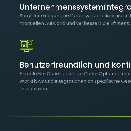
Unternehmenssystemintegra
Sorgt für eine genaue Datensynchronisierung in E
manuellen Aufwand und verbessert die Effizienz.
Benutzerfreundlich und konf
Flexible No-Code- und Low-Code-Optionen mac
Workflows und Integrationen an spezifische Ge
anzupassen.