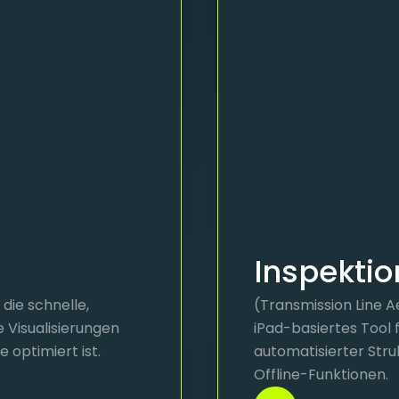
Inspektio
die schnelle,
(Transmission Line Ae
 Visualisierungen
iPad-basiertes Tool 
 optimiert ist.
automatisierter Stru
Offline-Funktionen.