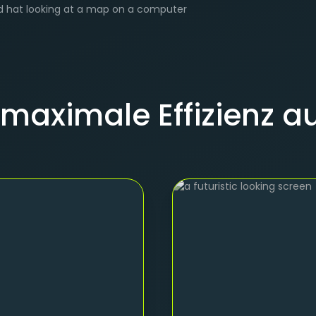
 maximale Effizienz a