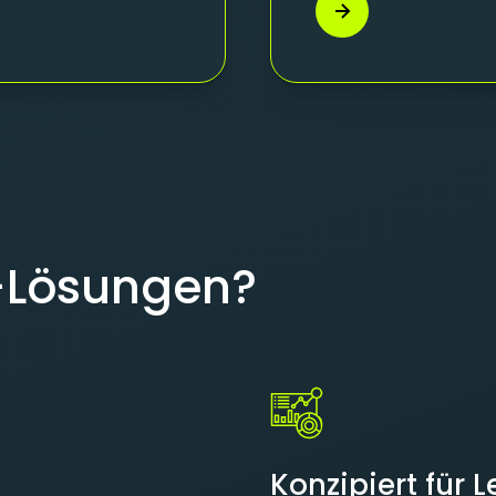
-Lösungen?
Konzipiert für 