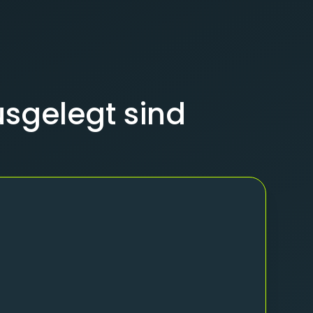
usgelegt sind