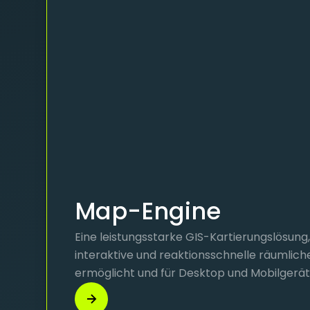
Map-Engine
Eine leistungsstarke GIS-Kartierungslösung, 
interaktive und reaktionsschnelle räumliche
ermöglicht und für Desktop und Mobilgeräte