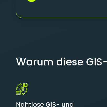
Warum diese GIS
Nahtlose GIS- und