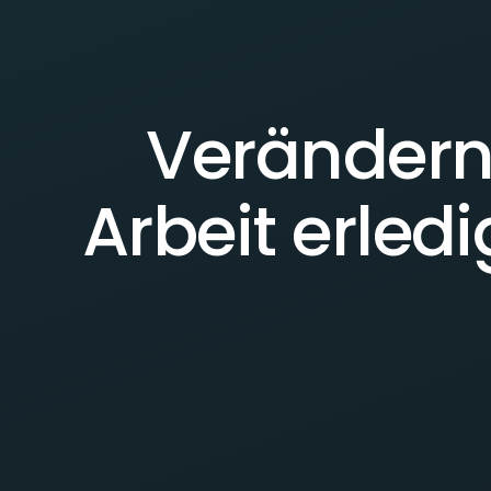
Verändern 
Arbeit erled