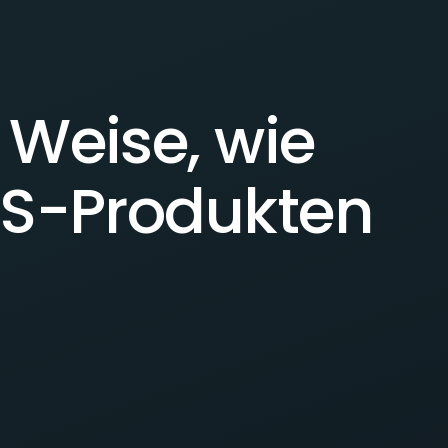
 Weise, wie
GIS-Produkten