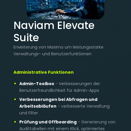
Naviam Elevate
Suite
Erweiterung von Maximo um leistungsstarke
Verwaltungs- und Benutzerfunktionen
Administrative Funktionen
Admin-Toolbox
- Verbesserungen der
Benutzerfreundlichkeit für Admin-Apps
Verbesserungen bei Abfragen und
Arbeitsabläufen
- verbesserte Verwaltung
und Filter
Prüfung und Offboarding
- Generierung von
Audittabellen mit einem Klick, optimiertes