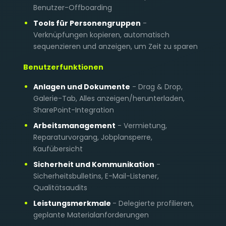
Benutzer-Offboarding
Tools für Personengruppen
-
Verknüpfungen kopieren, automatisch
sequenzieren und anzeigen, um Zeit zu sparen
Benutzerfunktionen
Anlagen und Dokumente
- Drag & Drop,
Galerie-Tab, Alles anzeigen/herunterladen,
SharePoint-Integration
Arbeitsmanagement
- Vermietung,
Reparaturvorgang, Jobplansperre,
Kaufübersicht
Sicherheit und Kommunikation
-
Sicherheitsbulletins, E-Mail-Listener,
Qualitätsaudits
Leistungsmerkmale
- Delegierte profilieren,
geplante Materialanforderungen