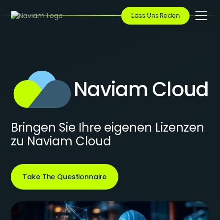
Lass Uns Reden
Naviam Cloud
Bringen Sie Ihre eigenen Lizenzen
zu Naviam Cloud
Take The Questionnaire