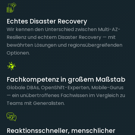
Echtes Disaster Recovery
Wir kennen den Unterschied zwischen Multi-AZ-
Resilienz und echtem Disaster Recovery — mit
bewährten Lösungen und regionsübergreifenden
Optionen.
Fachkompetenz in großem Maßstab
Globale DBAs, OpenShift-Experten, Mobile-Gurus
— ein unübertroffenes Fachwissen im Vergleich zu
Teams mit Generalisten.
Reaktionsschneller, menschlicher