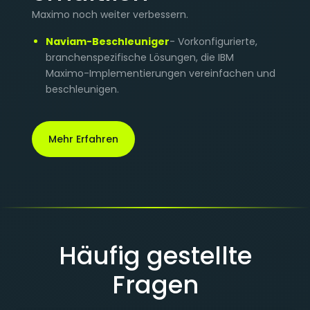
Maximo noch weiter verbessern.
Naviam-Beschleuniger
- Vorkonfigurierte,
branchenspezifische Lösungen, die IBM
Maximo-Implementierungen vereinfachen und
beschleunigen.
Mehr Erfahren
Häufig gestellte
Fragen