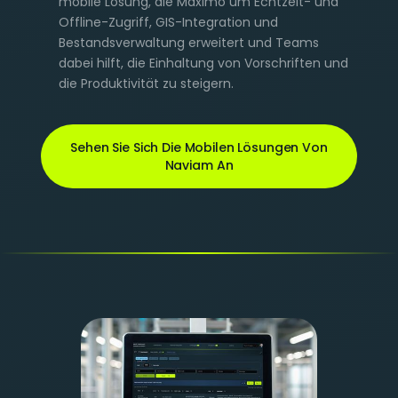
mobile Lösung, die Maximo um Echtzeit- und
Offline-Zugriff, GIS-Integration und
Bestandsverwaltung erweitert und Teams
dabei hilft, die Einhaltung von Vorschriften und
die Produktivität zu steigern.
Sehen Sie Sich Die Mobilen Lösungen Von
Naviam An