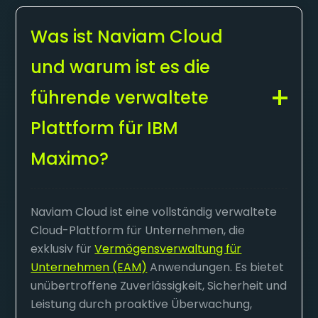
Was ist Naviam Cloud
und warum ist es die
führende verwaltete
Plattform für IBM
Maximo?
Naviam Cloud ist eine vollständig verwaltete
Cloud-Plattform für Unternehmen, die
exklusiv für
Vermögensverwaltung für
Unternehmen (EAM)
Anwendungen. Es bietet
unübertroffene Zuverlässigkeit, Sicherheit und
Leistung durch proaktive Überwachung,