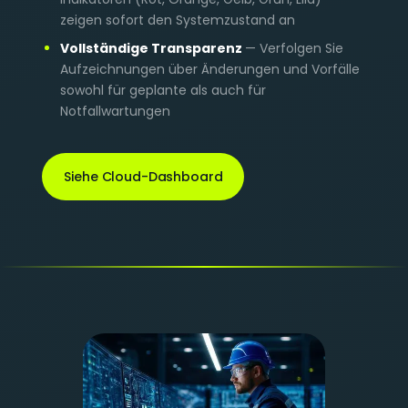
zeigen sofort den Systemzustand an
Vollständige Transparenz
— Verfolgen Sie
Aufzeichnungen über Änderungen und Vorfälle
sowohl für geplante als auch für
Notfallwartungen
Siehe Cloud-Dashboard