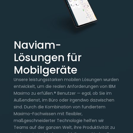
Naviam-
Lösungen für
Mobilgeräte
Unsere leistungsstarken mobilen Lösungen wurden
entwickelt, um die realen Anforderungen von IBM
Maximo zu erfüllen.
®
Benutzer — egal, ob Sie im
Außendienst, im Büro oder irgendwo dazwischen
sind. Durch die Kombination von fundiertem
Maximo-Fachwissen mit flexibler,
maßgeschneiderter Technologie helfen wir
Teams auf der ganzen Welt, ihre Produktivität zu