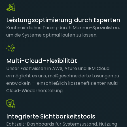
Leistungsoptimierung durch Experten
Kontinuierliches Tuning durch Maximo-Spezialisten,
um die Systeme optimal laufen zu lassen.
Multi-Cloud-Flexibilität
Unser Fachwissen in AWS, Azure und IBM Cloud
ermöglicht es uns, maßgeschneiderte Lösungen zu
entwickeln — einschließlich kosteneffizienter Multi-
Cloud-Wiederherstellung.
Integrierte Sichtbarkeitstools
Echtzeit-Dashboards für Systemzustand, Nutzung