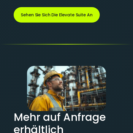
Sehen Sie Sich Die Elevate Suite An
Mehr auf Anfrage
erhältlich