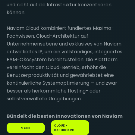
und nicht auf die Infrastruktur konzentrieren
können.
Naviam Cloud kombiniert fundiertes Maximo-
Fachwissen, Cloud-Architektur auf
Unternehmensebene und exklusives von Naviam
entwickeltes IP, um ein vollständiges, integriertes
EAM-Ökosystem bereitzustellen. Die Plattform
vereinfacht den Cloud-Betrieb, erhöht die
Benutzerproduktivität und gewährleistet eine
kontinuierliche Systemoptimierung — und zwar
besser als herkömmliche Hosting- oder
selbstverwaltete Umgebungen.
Bündelt die besten Innovationen von Naviam
CLOUD-
MOBIL
DASHBOARD