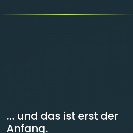
... und das ist erst der
Anfang.