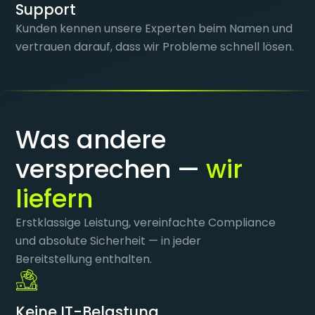
Support
Kunden kennen unsere Experten beim Namen und
vertrauen darauf, dass wir Probleme schnell lösen.
Was andere
versprechen —
wir
liefern
Erstklassige Leistung, vereinfachte Compliance
und absolute Sicherheit — in jeder
Bereitstellung enthalten.
Keine IT-Belastung