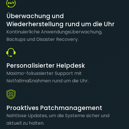
Überwachung und
Wiederherstellung rund um die Uhr
Kontinuierliche Anwendungsüberwachung,
Backups und Disaster Recovery.
Personalisierter Helpdesk
Maximo-fokussierter Support mit
Notfallmaßnahmen rund um die Uhr.
Proaktives Patchmanagement
Nahtlose Updates, um die Systeme sicher und
aktuell zu halten.