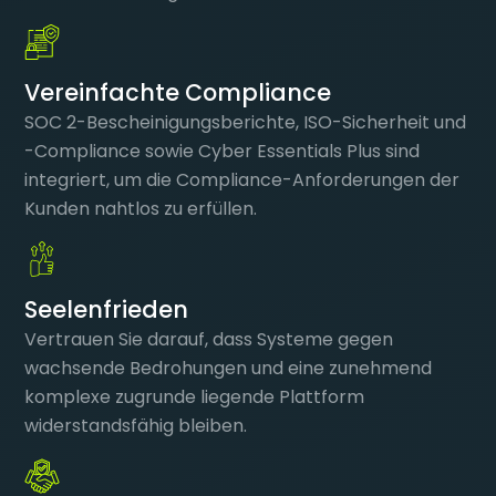
Vereinfachte Compliance
SOC 2-Bescheinigungsberichte, ISO-Sicherheit und
-Compliance sowie Cyber Essentials Plus sind
integriert, um die Compliance-Anforderungen der
Kunden nahtlos zu erfüllen.
Seelenfrieden
Vertrauen Sie darauf, dass Systeme gegen
wachsende Bedrohungen und eine zunehmend
komplexe zugrunde liegende Plattform
widerstandsfähig bleiben.