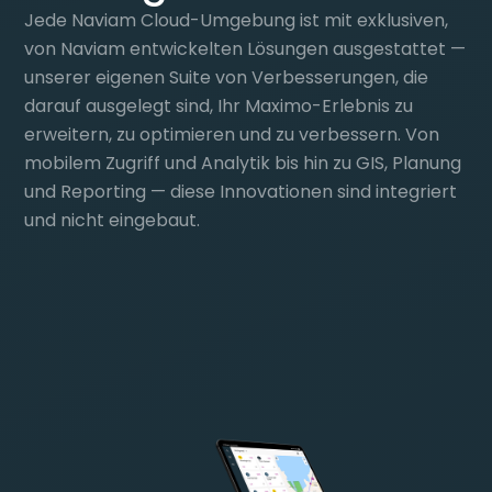
Jede Naviam Cloud-Umgebung ist mit exklusiven,
von Naviam entwickelten Lösungen ausgestattet —
unserer eigenen Suite von Verbesserungen, die
darauf ausgelegt sind, Ihr Maximo-Erlebnis zu
erweitern, zu optimieren und zu verbessern. Von
mobilem Zugriff und Analytik bis hin zu GIS, Planung
und Reporting — diese Innovationen sind integriert
und nicht eingebaut.