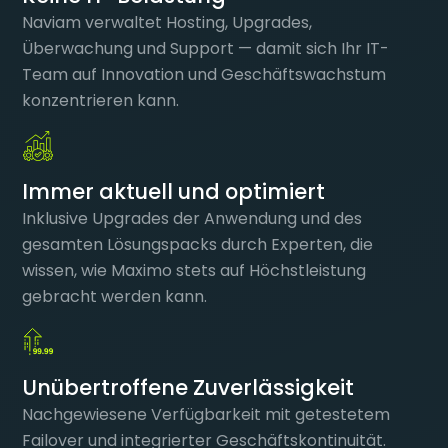
Naviam verwaltet Hosting, Upgrades,
Überwachung und Support — damit sich Ihr IT-
Team auf Innovation und Geschäftswachstum
konzentrieren kann.
Immer aktuell und optimiert
Inklusive Upgrades der Anwendung und des
gesamten Lösungspacks durch Experten, die
wissen, wie Maximo stets auf Höchstleistung
gebracht werden kann.
Unübertroffene Zuverlässigkeit
Nachgewiesene Verfügbarkeit mit getestetem
Failover und integrierter Geschäftskontinuität.