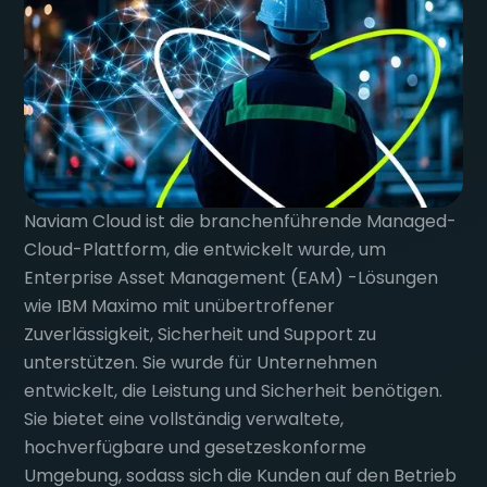
Naviam Cloud ist die branchenführende Managed-
Cloud-Plattform, die entwickelt wurde, um
Enterprise Asset Management (EAM) -Lösungen
wie IBM Maximo mit unübertroffener
Zuverlässigkeit, Sicherheit und Support zu
unterstützen. Sie wurde für Unternehmen
entwickelt, die Leistung und Sicherheit benötigen.
Sie bietet eine vollständig verwaltete,
hochverfügbare und gesetzeskonforme
Umgebung, sodass sich die Kunden auf den Betrieb