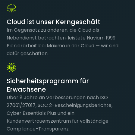
Cloud ist unser Kerngeschäft
Im Gegensatz zu anderen, die Cloud als
Nebendienst betrachten, leistete Naviam 1999
Pionierarbeit bei Maximo in der Cloud — wir sind
dafür geschaffen.
Sicherheitsprogramm für
Erwachsene
Über 8 Jahre an Verbesserungen nach ISO
27001/27017, SOC 2-Bescheinigungsberichte,
Cyber Essentials Plus und ein
Kundenvertrauenszentrum für vollständige
Compliance-Transparenz.