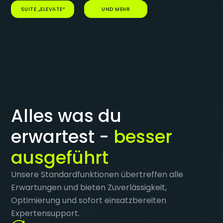
SUITE „ELEVATE“
UND MEHR
Alles was du
erwartest -
besser
ausgeführt
Unsere Standardfunktionen übertreffen alle
Erwartungen und bieten Zuverlässigkeit,
Optimierung und sofort einsatzbereiten
Expertensupport.