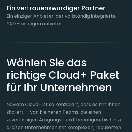
Ein vertrauenswürdiger Partner
Ein einziger Anbieter, der vollständig integrierte
EAM-Lösungen anbietet.
Wählen Sie das
richtige Cloud+ Paket
für Ihr Unternehmen
Naviam Cloud+ ist so konzipiert, dass es mit Ihnen
skaliert — von kleineren Teams, die einen
zuverlässigen Ausgangspunkt benötigen, bis hin zu
großen Unternehmen mit komplexen, regulierten