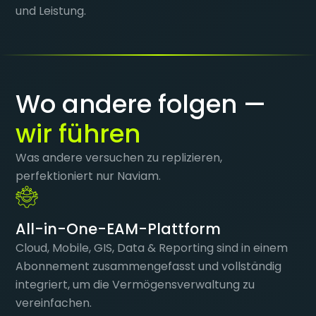
und Leistung.
Wo andere folgen —
wir führen
Was andere versuchen zu replizieren,
perfektioniert nur Naviam.
All-in-One-EAM-Plattform
Cloud, Mobile, GIS, Data & Reporting sind in einem
Abonnement zusammengefasst und vollständig
integriert, um die Vermögensverwaltung zu
vereinfachen.