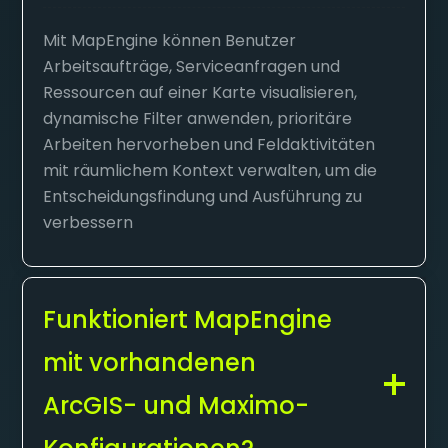
Mit MapEngine können Benutzer
Arbeitsaufträge, Serviceanfragen und
Ressourcen auf einer Karte visualisieren,
dynamische Filter anwenden, prioritäre
Arbeiten hervorheben und Feldaktivitäten
mit räumlichem Kontext verwalten, um die
Entscheidungsfindung und Ausführung zu
verbessern
Funktioniert MapEngine
mit vorhandenen
ArcGIS- und Maximo-