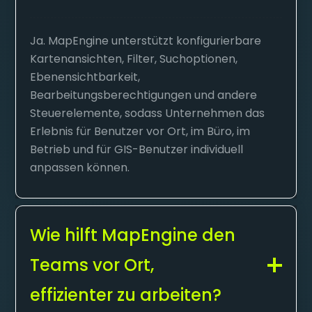
Ja. MapEngine unterstützt konfigurierbare
Kartenansichten, Filter, Suchoptionen,
Ebenensichtbarkeit,
Bearbeitungsberechtigungen und andere
Steuerelemente, sodass Unternehmen das
Erlebnis für Benutzer vor Ort, im Büro, im
Betrieb und für GIS-Benutzer individuell
anpassen können.
Wie hilft MapEngine den
Teams vor Ort,
effizienter zu arbeiten?