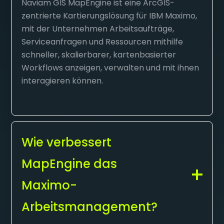
Naviam GIS MapEngine ist eine ArcGIS-
zentrierte Kartierungslösung für IBM Maximo,
mit der Unternehmen Arbeitsaufträge,
Serviceanfragen und Ressourcen mithilfe
schneller, skalierbarer, kartenbasierter
Workflows anzeigen, verwalten und mit ihnen
interagieren können.
Wie verbessert
MapEngine das
Maximo-
Arbeitsmanagement?