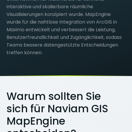
interaktive und skalierbare räumliche
Visualisierungen konzipiert wurde. MapEngine
wurde für die nahtlose Integration von ArcGIS in
Maximo entwickelt und verbessert die Leistung,
Benutzerfreundlichkeit und Zugänglichkeit, sodass
Teams bessere datengestützte Entscheidungen
treffen können.
Warum sollten Sie
sich für Naviam GIS
MapEngine