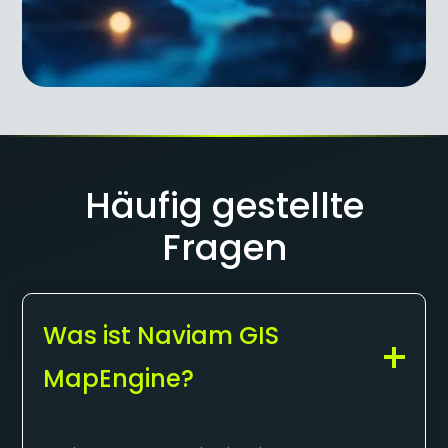
Häufig gestellte
Fragen
Was ist Naviam GIS
MapEngine?