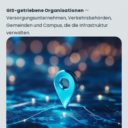
GIS-getriebene Organisationen
—
Versorgungsunternehmen, Verkehrsbehörden,
Gemeinden und Campus, die die Infrastruktur
verwalten.