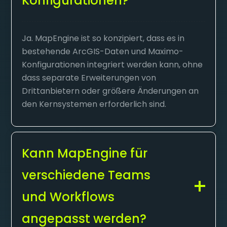
Konfigurationen?
Ja. MapEngine ist so konzipiert, dass es in
bestehende ArcGIS-Daten und Maximo-
Konfigurationen integriert werden kann, ohne
dass separate Erweiterungen von
Drittanbietern oder größere Änderungen an
den Kernsystemen erforderlich sind.
Kann MapEngine für
verschiedene Teams
und Workflows
angepasst werden?