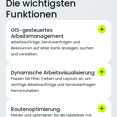
Die wichtigsten
Funktionen
GIS-gesteuertes
Arbeitsmanagement
Arbeitsaufträge, Serviceanfragen und
Ressourcen auf einer Karte anzeigen, suchen
und verwalten.
Dynamische Arbeitsvisualisierung
Passen Sie Filter, Farben und Layouts an, um
wichtige Arbeitsaufträge und Serviceanfragen
hervorzuheben.
Routenoptimierung
Planen und optimieren Sie die Feldarbeit mit