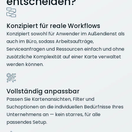
entscheiden?
Konzipiert für reale Workflows
Konzipiert sowohl für Anwender im Außendienst als
auch im Büro, sodass Arbeitsaufträge,
Serviceanfragen und Ressourcen einfach und ohne
zusätzliche Komplexität auf einer Karte verwaltet
werden können.
Vollständig anpassbar
Passen Sie Kartenansichten, Filter und
Suchoptionen an die individuellen Bedürfnisse Ihres
Unternehmens an — kein starres, für alle
passendes Setup.