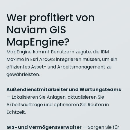
Wer profitiert von
Naviam GIS
MapEngine?
MapEngine kommt Benutzern zugute, die IBM
Maximo in Esri ArcGIS integrieren müssen, um ein
effizientes Asset- und Arbeitsmanagement zu
gewährleisten.
Außendienstmitarbeiter und Wartungsteams
— Lokalisieren Sie Anlagen, aktualisieren Sie
Arbeitsaufträge und optimieren Sie Routen in
Echtzeit.
GIS- und Vermögensverwalter
— Sorgen Sie für