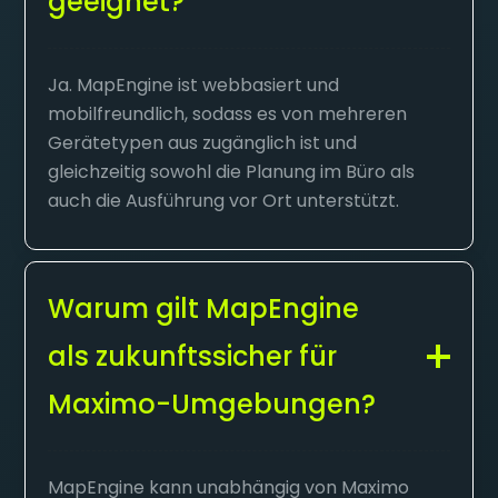
geeignet?
Ja. MapEngine ist webbasiert und
mobilfreundlich, sodass es von mehreren
Gerätetypen aus zugänglich ist und
gleichzeitig sowohl die Planung im Büro als
auch die Ausführung vor Ort unterstützt.
Warum gilt MapEngine
als zukunftssicher für
Maximo-Umgebungen?
MapEngine kann unabhängig von Maximo