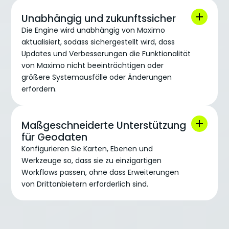
Unabhängig und zukunftssicher
Die Engine wird unabhängig von Maximo
aktualisiert, sodass sichergestellt wird, dass
Updates und Verbesserungen die Funktionalität
von Maximo nicht beeinträchtigen oder
größere Systemausfälle oder Änderungen
erfordern.
Maßgeschneiderte Unterstützung
für Geodaten
Konfigurieren Sie Karten, Ebenen und
Werkzeuge so, dass sie zu einzigartigen
Workflows passen, ohne dass Erweiterungen
von Drittanbietern erforderlich sind.