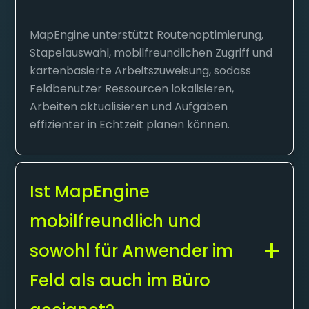
MapEngine unterstützt Routenoptimierung,
Stapelauswahl, mobilfreundlichen Zugriff und
kartenbasierte Arbeitszuweisung, sodass
Feldbenutzer Ressourcen lokalisieren,
Arbeiten aktualisieren und Aufgaben
effizienter in Echtzeit planen können.
Ist MapEngine
mobilfreundlich und
sowohl für Anwender im
Feld als auch im Büro