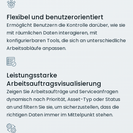
Flexibel und benutzerorientiert
Ermöglicht Benutzern die Kontrolle darüber, wie sie
mit räumlichen Daten interagieren, mit
konfigurierbaren Tools, die sich an unterschiedliche
Arbeitsabläufe anpassen.
Leistungsstarke
Arbeitsauftragsvisualisierung
Zeigen Sie Arbeitsaufträge und Serviceanfragen
dynamisch nach Priorität, Asset-Typ oder Status
an und filtern Sie sie, um sicherzustellen, dass die
richtigen Daten immer im Mittelpunkt stehen.