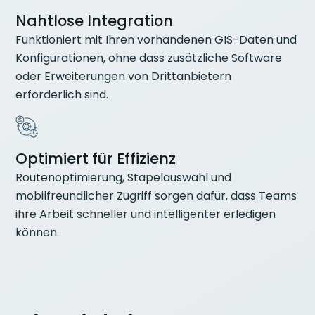
Nahtlose Integration
Funktioniert mit Ihren vorhandenen GIS-Daten und
Konfigurationen, ohne dass zusätzliche Software
oder Erweiterungen von Drittanbietern
erforderlich sind.
Optimiert für Effizienz
Routenoptimierung, Stapelauswahl und
mobilfreundlicher Zugriff sorgen dafür, dass Teams
ihre Arbeit schneller und intelligenter erledigen
können.