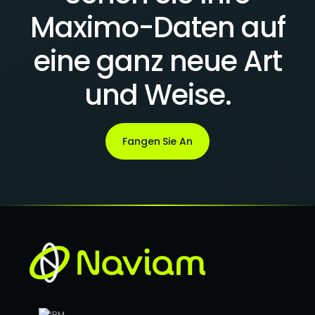
Maximo-Daten auf
eine ganz neue Art
und Weise.
Fangen Sie An