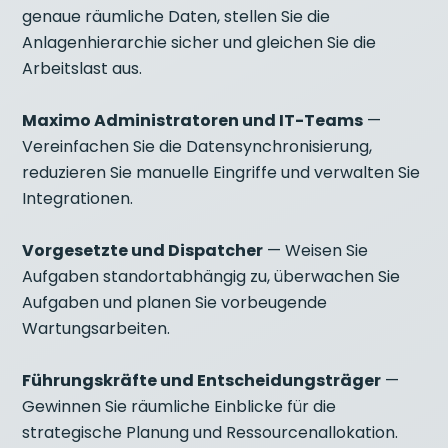
genaue räumliche Daten, stellen Sie die
Anlagenhierarchie sicher und gleichen Sie die
Arbeitslast aus.
Maximo Administratoren und IT-Teams
—
Vereinfachen Sie die Datensynchronisierung,
reduzieren Sie manuelle Eingriffe und verwalten Sie
Integrationen.
Vorgesetzte und Dispatcher
— Weisen Sie
Aufgaben standortabhängig zu, überwachen Sie
Aufgaben und planen Sie vorbeugende
Wartungsarbeiten.
Führungskräfte und Entscheidungsträger
—
Gewinnen Sie räumliche Einblicke für die
strategische Planung und Ressourcenallokation.