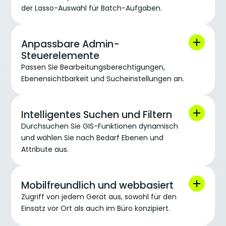
der Lasso-Auswahl für Batch-Aufgaben.
Anpassbare Admin-
Steuerelemente
Passen Sie Bearbeitungsberechtigungen,
Ebenensichtbarkeit und Sucheinstellungen an.
Intelligentes Suchen und Filtern
Durchsuchen Sie GIS-Funktionen dynamisch
und wählen Sie nach Bedarf Ebenen und
Attribute aus.
Mobilfreundlich und webbasiert
Zugriff von jedem Gerät aus, sowohl für den
Einsatz vor Ort als auch im Büro konzipiert.