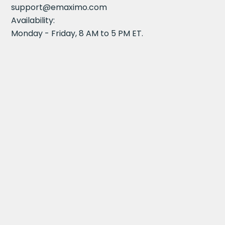
support@emaximo.com
Availability:
Monday - Friday, 8 AM to 5 PM ET.