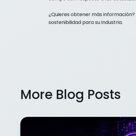
¿Quieres obtener más información?
sostenibilidad para su industria.
More Blog Posts