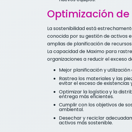
Optimización de
La sostenibilidad está estrechamente
conocida por su gestión de activos 
amplias de planificación de recursos 
La capacidad de Maximo para rastrear
organizaciones a reducir el exceso de
Mejor planificación y utilizació
Rastrea los materiales y las pie
evitar el exceso de existencias 
Optimizar la logística y la distr
entrega más eficientes.
Cumplir con los objetivos de so
ambiental.
Desechar y reciclar adecuadament
activos más sostenible.