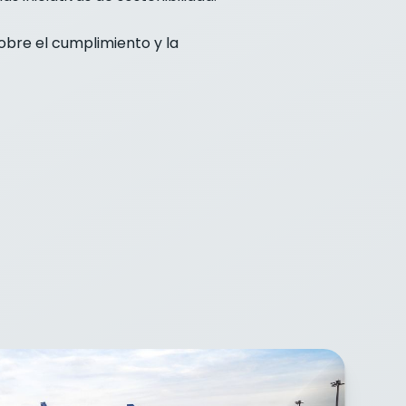
obre el cumplimiento y la