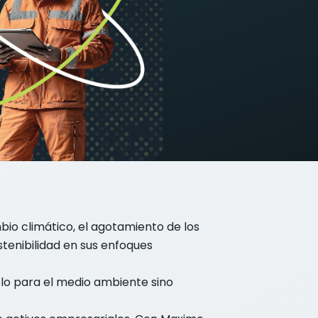
io climático, el agotamiento de los
tenibilidad en sus enfoques
olo para el medio ambiente sino