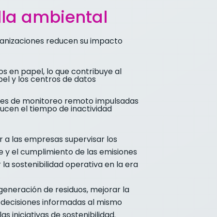
lla ambiental
organizaciones reducen su impacto
s en papel, lo que contribuye al
el y los centros de datos
dades de monitoreo remoto impulsadas
ducen el tiempo de inactividad
r a las empresas supervisar los
e y el cumplimiento de las emisiones
la sostenibilidad operativa en la era
 generación de residuos, mejorar la
r decisiones informadas al mismo
s iniciativas de sostenibilidad.