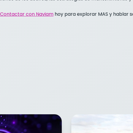
Contactar con Naviam
hoy para explorar MAS y hablar s