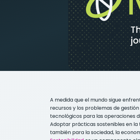
A medida que el mundo sigue enfrent
recursos y los problemas de gestión
tecnológicos para las operaciones di
Adoptar prácticas sostenibles en la
también para la sociedad, la econom