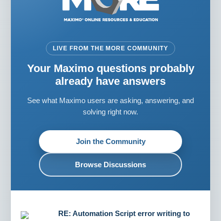
LIVE FROM THE MORE COMMUNITY
Your Maximo questions probably
already have answers
See what Maximo users are asking, answering, and
solving right now.
Join the Community
Browse Discussions
RE: Automation Script error writing to