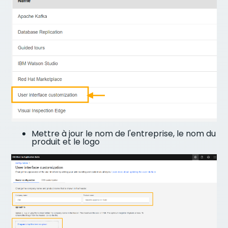
Mettre à jour le nom de l'entreprise, le nom du
produit et le logo