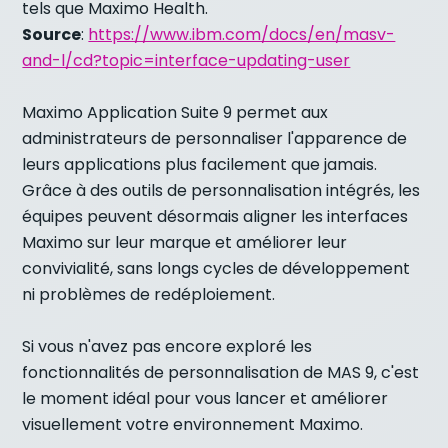
tels que Maximo Health.
Source
:
https://www.ibm.com/docs/en/masv-
and-l/cd?topic=interface-updating-user
Maximo Application Suite 9 permet aux
administrateurs de personnaliser l'apparence de
leurs applications plus facilement que jamais.
Grâce à des outils de personnalisation intégrés, les
équipes peuvent désormais aligner les interfaces
Maximo sur leur marque et améliorer leur
convivialité, sans longs cycles de développement
ni problèmes de redéploiement.
Si vous n'avez pas encore exploré les
fonctionnalités de personnalisation de MAS 9, c'est
le moment idéal pour vous lancer et améliorer
visuellement votre environnement Maximo.