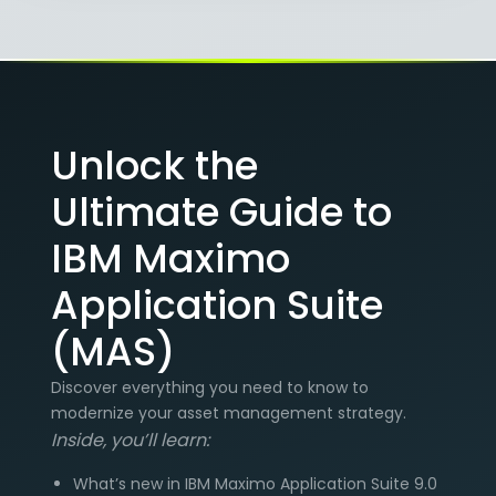
Unlock the
Ultimate Guide to
IBM Maximo
Application Suite
(MAS)
Discover everything you need to know to
modernize your asset management strategy.
Inside, you’ll learn:
What’s new in IBM Maximo Application Suite 9.0