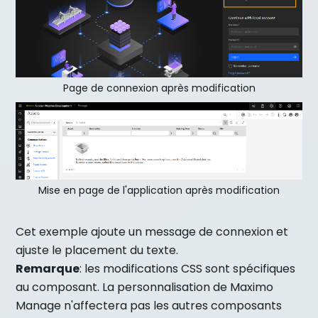
Page de connexion après modification
Mise en page de l'application après modification
Cet exemple ajoute un message de connexion et
ajuste le placement du texte.
Remarque
: les modifications CSS sont spécifiques
au composant. La personnalisation de Maximo
Manage n'affectera pas les autres composants