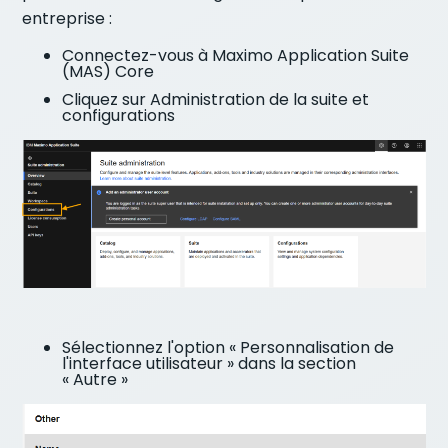
entreprise :
Connectez-vous à Maximo Application Suite
(MAS) Core
Cliquez sur Administration de la suite et
configurations
Sélectionnez l'option « Personnalisation de
l'interface utilisateur » dans la section
« Autre »