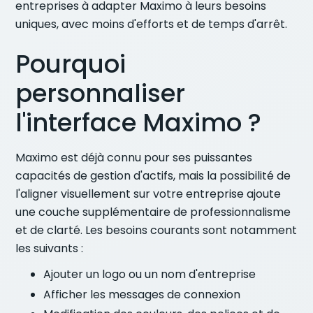
entreprises à adapter Maximo à leurs besoins
uniques, avec moins d'efforts et de temps d'arrêt.
Pourquoi
personnaliser
l'interface Maximo ?
Maximo est déjà connu pour ses puissantes
capacités de gestion d'actifs, mais la possibilité de
l'aligner visuellement sur votre entreprise ajoute
une couche supplémentaire de professionnalisme
et de clarté. Les besoins courants sont notamment
les suivants :
Ajouter un logo ou un nom d'entreprise
Afficher les messages de connexion