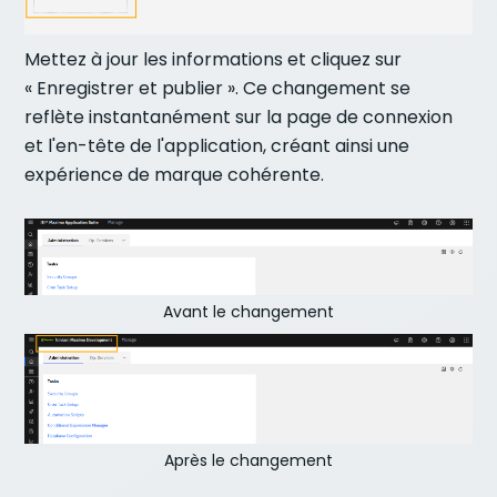
Mettez à jour les informations et cliquez sur
« Enregistrer et publier ». Ce changement se
reflète instantanément sur la page de connexion
et l'en-tête de l'application, créant ainsi une
expérience de marque cohérente.
Avant le changement
Après le changement