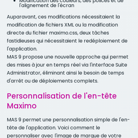
Modification des couleurs, des polices et de
l'alignement de l'écran
Auparavant, ces modifications nécessitaient la
modification de fichiers XML ou la modification
directe du fichier maximo.css, deux tâches
fastidieuses qui nécessitaient le redéploiement de
l'application.
MAS 9 propose une nouvelle approche qui permet
des mises à jour en temps réel via l'interface Suite
Administrator, éliminant ainsi le besoin de temps
d'arrêt ou de déploiements complets.
Personnalisation de l'en-tête
Maximo
MAS 9 permet une personnalisation simple de l'en-
tête de l'application. Voici comment le
personnaliser avec l'image de marque de votre