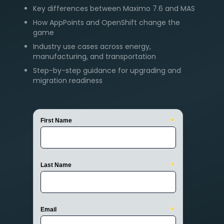
Key differences between Maximo 7.6 and MAS
How AppPoints and OpenShift change the
game
Industry use cases across energy,
manufacturing, and transportation
Step-by-step guidance for upgrading and
migration readiness