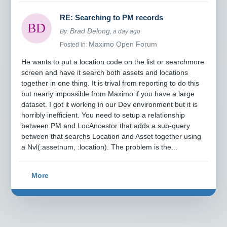
RE: Searching to PM records
Brad Delong
By:
, a day ago
Maximo Open Forum
Posted in:
He wants to put a location code on the list or searchmore
screen and have it search both assets and locations
together in one thing. It is trival from reporting to do this
but nearly impossible from Maximo if you have a large
dataset. I got it working in our Dev environment but it is
horribly inefficient. You need to setup a relationship
between PM and LocAncestor that adds a sub-query
between that searchs Location and Asset together using
a Nvl(:assetnum, :location). The problem is the...
More