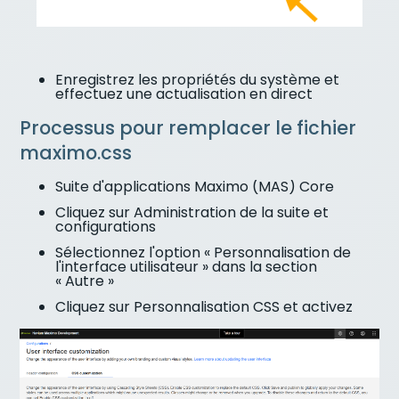
Enregistrez les propriétés du système et
effectuez une actualisation en direct
Processus pour remplacer le fichier
maximo.css
Suite d'applications Maximo (MAS) Core
Cliquez sur Administration de la suite et
configurations
Sélectionnez l'option « Personnalisation de
l'interface utilisateur » dans la section
« Autre »
Cliquez sur Personnalisation CSS et activez