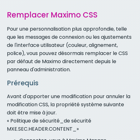
Remplacer Maximo CSS
Pour une personnalisation plus approfondie, telle
que les messages de connexion ou les ajustements
de l'interface utilisateur (couleur, alignement,
police), vous pouvez désormais remplacer le CSS
par défaut de Maximo directement depuis le
panneau d'administration.
Prérequis
Avant d'apporter une modification pour annuler la
modification CSS, la propriété système suivante
doit être mise à jour.
« Politique de sécurité_de sécurité
MXE.SEC.HEADER.CONTENT_»