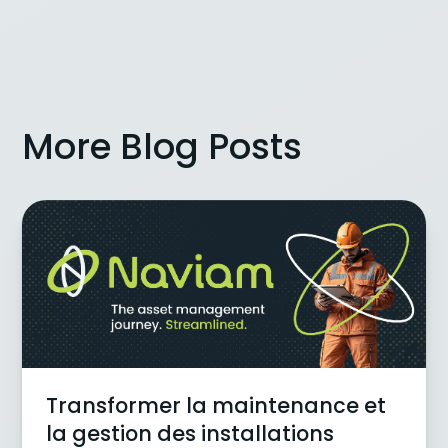
More Blog Posts
Transformer la maintenance et
la gestion des installations