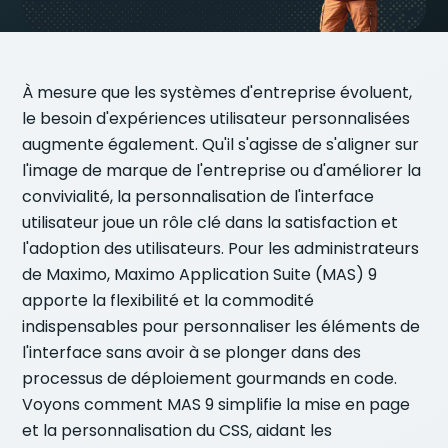
À mesure que les systèmes d'entreprise évoluent,
le besoin d'expériences utilisateur personnalisées
augmente également. Qu'il s'agisse de s'aligner sur
l'image de marque de l'entreprise ou d'améliorer la
convivialité, la personnalisation de l'interface
utilisateur joue un rôle clé dans la satisfaction et
l'adoption des utilisateurs. Pour les administrateurs
de Maximo, Maximo Application Suite (MAS) 9
apporte la flexibilité et la commodité
indispensables pour personnaliser les éléments de
l'interface sans avoir à se plonger dans des
processus de déploiement gourmands en code.
Voyons comment MAS 9 simplifie la mise en page
et la personnalisation du CSS, aidant les