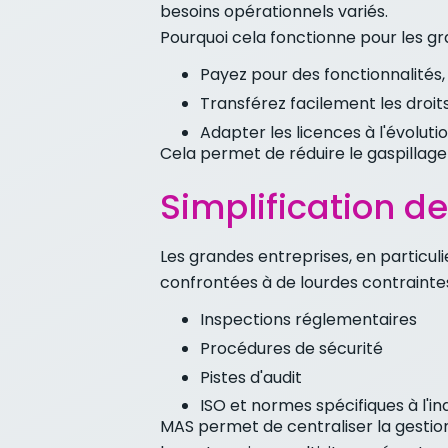
besoins opérationnels variés.
Pourquoi cela fonctionne pour les gr
Payez pour des fonctionnalités,
Transférez facilement les droits
Adapter les licences à l'évoluti
Cela permet de réduire le gaspillage 
Simplification d
Les grandes entreprises, en particuli
confrontées à de lourdes contraintes
Inspections réglementaires
Procédures de sécurité
Pistes d'audit
ISO et normes spécifiques à l'in
MAS permet de centraliser la gestion