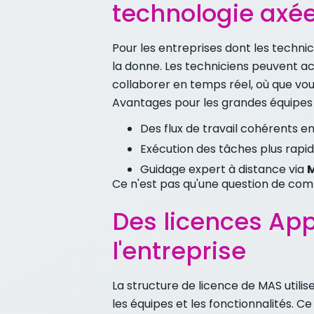
technologie axée
Pour les entreprises dont les technic
la donne. Les techniciens peuvent ac
collaborer en temps réel, où que vou
Avantages pour les grandes équipes 
Des flux de travail cohérents en
Exécution des tâches plus rapi
Guidage expert à distance via
M
Ce n'est pas qu'une question de commo
Des licences App
l'entreprise
La structure de licence de MAS utilise
les équipes et les fonctionnalités. 