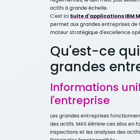
actifs à grande échelle.
C'est ici
Suite d'applications IBM
permet aux grandes entreprises de t
moteur stratégique d'excellence opé
Qu'est-ce qui
grandes entre
Informations uni
l'entreprise
Les grandes entreprises fonctionnen
des actifs. MAS élimine ces silos en 
inspections et les analyses des actif