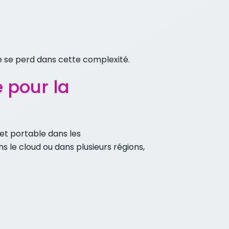
 ne se perd dans cette complexité.
 pour la
 et portable dans les
 le cloud ou dans plusieurs régions,