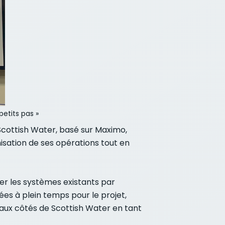
etits pas »
Scottish Water, basé sur Maximo,
isation de ses opérations tout en
er les systèmes existants par
ées à plein temps pour le projet,
 aux côtés de Scottish Water en tant