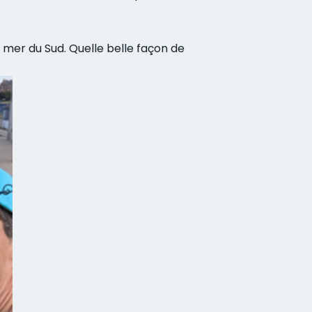
 mer du Sud. Quelle belle façon de