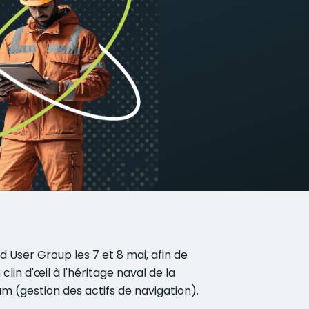
User Group les 7 et 8 mai, afin de
in d'œil à l'héritage naval de la
m (gestion des actifs de navigation).