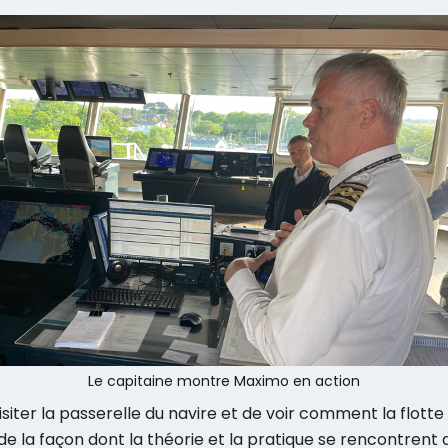
Le capitaine montre Maximo en action
iter la passerelle du navire et de voir comment la flott
de la façon dont la théorie et la pratique se rencontrent 