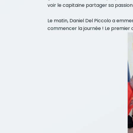
voir le capitaine partager sa passi
Le matin, Daniel Del Piccolo a emmen
commencer la journée ! Le premier or