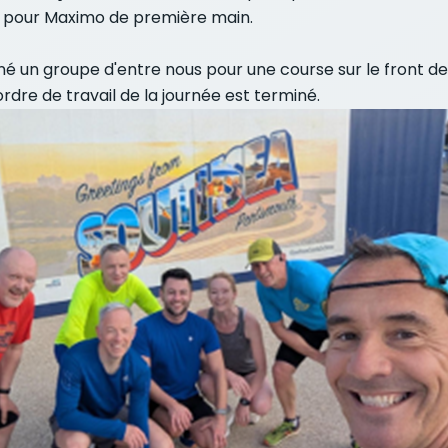
on pour Maximo de première main.
é un groupe d'entre nous pour une course sur le front de
dre de travail de la journée est terminé.