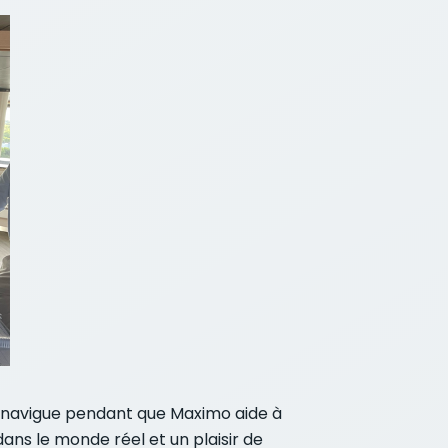
e navigue pendant que Maximo aide à
dans le monde réel et un plaisir de