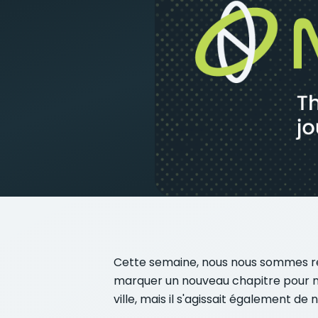
Cette semaine, nous nous sommes réu
marquer un nouveau chapitre pour notr
ville, mais il s'agissait également 