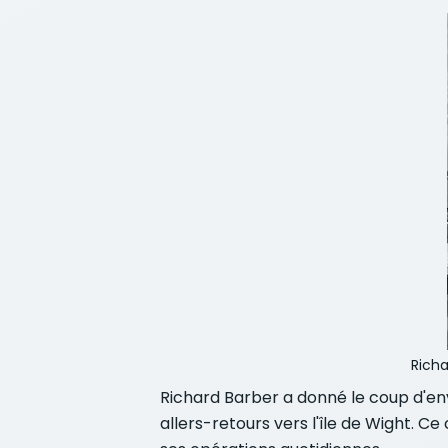
Richa
Richard Barber a donné le coup d'en
allers-retours vers l'île de Wight. 