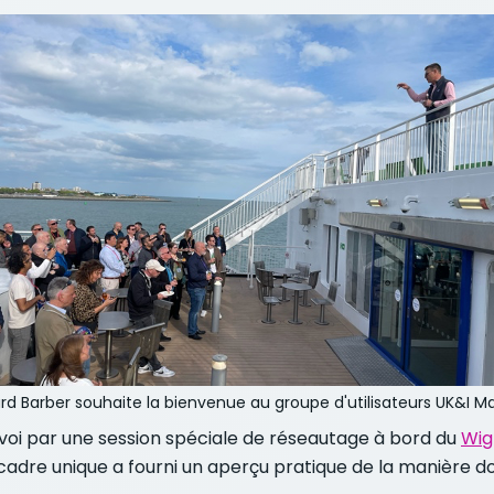
rd Barber souhaite la bienvenue au groupe d'utilisateurs UK&I 
voi par une session spéciale de réseautage à bord du
Wig
Ce cadre unique a fourni un aperçu pratique de la manière 