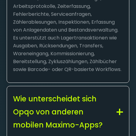
Arbeitsprotokolle, Zeiterfassung,
Fehlerberichte, Serviceanfragen,
Zählerablesungen, Inspektionen, Erfassung
von Anlagendaten und Bestandsverwaltung.
Es unterstützt auch Lagertransaktionen wie
Ausgaben, Rücksendungen, Transfers,
Wareneingang, Kommissionierung,
Bereitstellung, Zykluszählungen, Zählbücher
sowie Barcode- oder QR-basierte Workflows.
Wie unterscheidet sich
Opqo von anderen
mobilen Maximo-Apps?