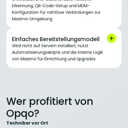
Erkennung, QR-Code-Setup und MDM-
Konfiguration für nahtlose Verbindungen zur
Maximo-Umgebung
Einfaches Bereitstellungsmodell
Wird nicht auf Servern installiert; nutzt
Automatisierungsskripte und die interne Logik
von Maximo für Einrichtung und Upgrades
Wer profitiert von
Opqo?
Techniker vor Ort