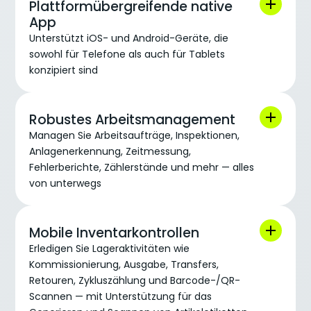
Plattformübergreifende native
App
Unterstützt iOS- und Android-Geräte, die
sowohl für Telefone als auch für Tablets
konzipiert sind
Robustes Arbeitsmanagement
Managen Sie Arbeitsaufträge, Inspektionen,
Anlagenerkennung, Zeitmessung,
Fehlerberichte, Zählerstände und mehr — alles
von unterwegs
Mobile Inventarkontrollen
Erledigen Sie Lageraktivitäten wie
Kommissionierung, Ausgabe, Transfers,
Retouren, Zykluszählung und Barcode-/QR-
Scannen — mit Unterstützung für das