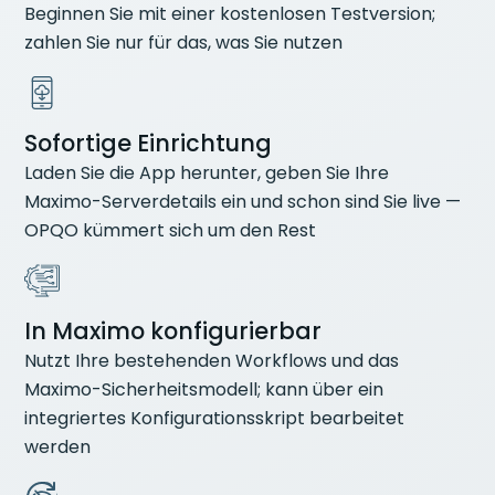
Beginnen Sie mit einer kostenlosen Testversion;
zahlen Sie nur für das, was Sie nutzen
Sofortige Einrichtung
Laden Sie die App herunter, geben Sie Ihre
Maximo-Serverdetails ein und schon sind Sie live —
OPQO kümmert sich um den Rest
In Maximo konfigurierbar
Nutzt Ihre bestehenden Workflows und das
Maximo-Sicherheitsmodell; kann über ein
integriertes Konfigurationsskript bearbeitet
werden