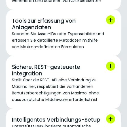
Generieren und Scannen von Artikeletiketten
Tools zur Erfassung von
Anlagendaten
Scannen Sie Asset-IDs oder Typenschilder und
erfassen Sie detaillierte Metadaten mithilfe
von Maximo-definierten Formularen
Sichere, REST-gesteuerte
Integration
Stellt über die REST-API eine Verbindung zu
Maximo her, respektiert die vorhandenen
Benutzerberechtigungen von Maximo, ohne
dass zusätzliche Middleware erforderlich ist
Intelligentes Verbindungs-Setup
Unterstützt DNS-basierte automatische