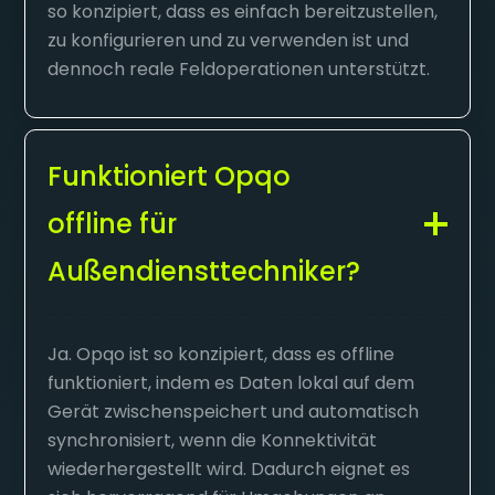
so konzipiert, dass es einfach bereitzustellen,
zu konfigurieren und zu verwenden ist und
dennoch reale Feldoperationen unterstützt.
Funktioniert Opqo
offline für
Außendiensttechniker?
Ja. Opqo ist so konzipiert, dass es offline
funktioniert, indem es Daten lokal auf dem
Gerät zwischenspeichert und automatisch
synchronisiert, wenn die Konnektivität
wiederhergestellt wird. Dadurch eignet es