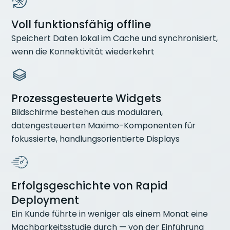
Voll funktionsfähig offline
Speichert Daten lokal im Cache und synchronisiert,
wenn die Konnektivität wiederkehrt
Prozessgesteuerte Widgets
Bildschirme bestehen aus modularen,
datengesteuerten Maximo-Komponenten für
fokussierte, handlungsorientierte Displays
Erfolgsgeschichte von Rapid
Deployment
Ein Kunde führte in weniger als einem Monat eine
Machbarkeitsstudie durch — von der Einführung