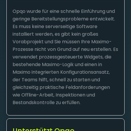
Opqo wurde für eine schnelle Einführung und
geringe Bereitstellungsprobleme entwickelt.
Es muss keine serverseitige Software
installiert werden, es gibt kein großes
Vorabprojekt und Sie müssen Ihre Maximo-
Prozesse nicht von Grund auf neu erstellen. Es
verwendet prozessgesteuerte Widgets, die
bestehende Maximo-Logik und einen in
Maximo integrierten Konfigurationsansatz,
der Teams hilft, schnell zu starten und
gleichzeitig praktische Feldanforderungen
wie Offline-Arbeit, Inspektionen und
Bestandskontrolle zu erfüllen.
Unterstützt Opqo