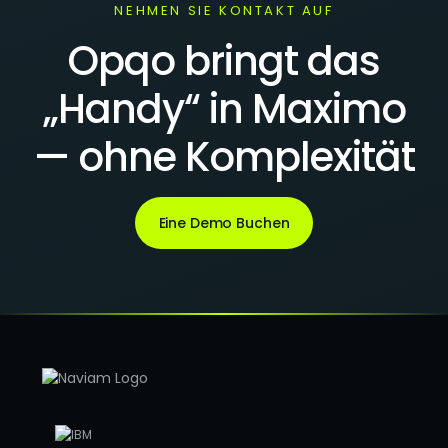
NEHMEN SIE KONTAKT AUF
Opqo bringt das
„Handy“ in Maximo
— ohne Komplexität
Eine Demo Buchen