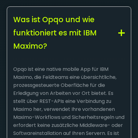
Was ist Opqo und wie
funktioniert es mit IBM
Maximo?
Opqo ist eine native mobile App für IBM
Maximo, die Feldteams eine übersichtliche,
prozessgesteuerte Oberfläche für die
Erledigung von Arbeiten vor Ort bietet. Es
stellt über REST-APIs eine Verbindung zu
Maximo her, verwendet Ihre vorhandenen
Maximo-Workflows und Sicherheitsregeln und
erfordert keine zusätzliche Middleware- oder
Softwareinstallation auf Ihren Servern. Es ist