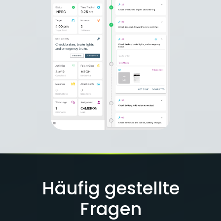
Häufig gestellte
Fragen