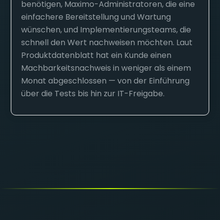
benötigen, Maximo-Administratoren, die eine
einfachere Bereitstellung und Wartung
wünschen, und Implementierungsteams, die
schnell den Wert nachweisen möchten. Laut
Produktdatenblatt hat ein Kunde einen
Machbarkeitsnachweis in weniger als einem
Monat abgeschlossen — von der Einführung
über die Tests bis hin zur IT-Freigabe.