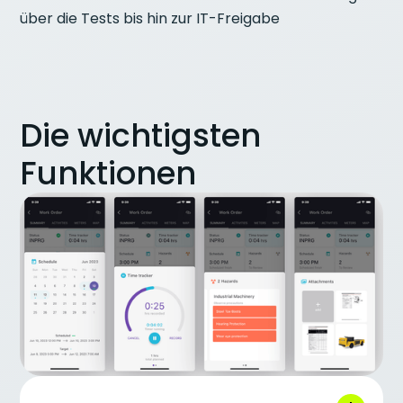
über die Tests bis hin zur IT-Freigabe
Die wichtigsten
Funktionen