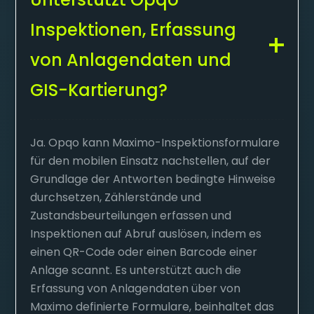
Inspektionen, Erfassung
von Anlagendaten und
GIS-Kartierung?
Ja. Opqo kann Maximo-Inspektionsformulare
für den mobilen Einsatz nachstellen, auf der
Grundlage der Antworten bedingte Hinweise
durchsetzen, Zählerstände und
Zustandsbeurteilungen erfassen und
Inspektionen auf Abruf auslösen, indem es
einen QR-Code oder einen Barcode einer
Anlage scannt. Es unterstützt auch die
Erfassung von Anlagendaten über von
Maximo definierte Formulare, beinhaltet das