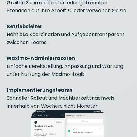
Greifen Sie in entfernten oder getrennten
Szenarien auf Ihre Arbeit zu oder verwalten Sie sie.
Betriebsleiter
Nahtlose Koordination und Aufgabentransparenz
zwischen Teams.
Maximo-Administratoren
Einfache Bereitstellung, Anpassung und Wartung
unter Nutzung der Maximo-Logik.
Implementierungsteams
Schneller Rollout und Machbarkeitsnachweis
innerhalb von Wochen, nicht Monaten