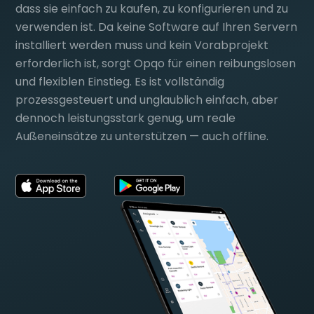
dass sie einfach zu kaufen, zu konfigurieren und zu
verwenden ist. Da keine Software auf Ihren Servern
installiert werden muss und kein Vorabprojekt
erforderlich ist, sorgt Opqo für einen reibungslosen
und flexiblen Einstieg. Es ist vollständig
prozessgesteuert und unglaublich einfach, aber
dennoch leistungsstark genug, um reale
Außeneinsätze zu unterstützen — auch offline.