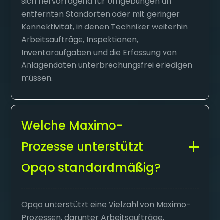
sich hervorragend für Umgebungen an
entfernten Standorten oder mit geringer
Konnektivität, in denen Techniker weiterhin
Arbeitsaufträge, Inspektionen,
Inventaraufgaben und die Erfassung von
Anlagendaten unterbrechungsfrei erledigen
müssen.
Welche Maximo-
Prozesse unterstützt
Opqo standardmäßig?
Opqo unterstützt eine Vielzahl von Maximo-
Prozessen, darunter Arbeitsaufträge,