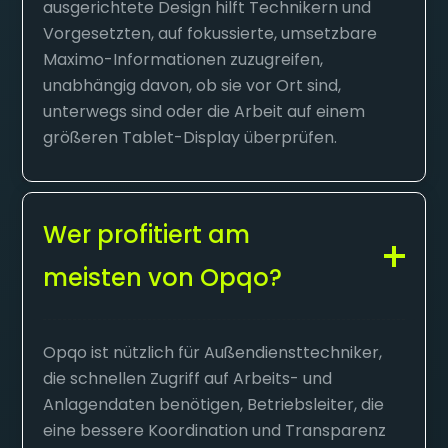
ausgerichtete Design hilft Technikern und
Vorgesetzten, auf fokussierte, umsetzbare
Maximo-Informationen zuzugreifen,
unabhängig davon, ob sie vor Ort sind,
unterwegs sind oder die Arbeit auf einem
größeren Tablet-Display überprüfen.
Wer profitiert am
meisten von Opqo?
Opqo ist nützlich für Außendiensttechniker,
die schnellen Zugriff auf Arbeits- und
Anlagendaten benötigen, Betriebsleiter, die
eine bessere Koordination und Transparenz