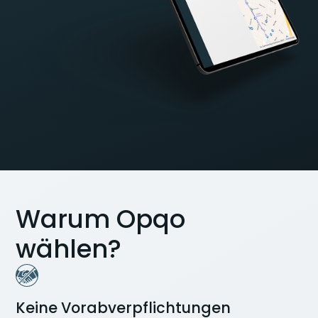
Warum Opqo
wählen?
Keine Vorabverpflichtungen