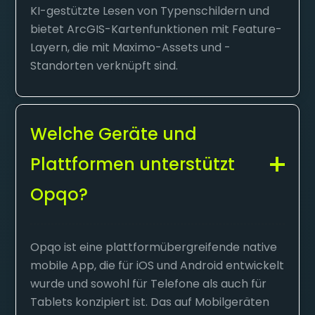
KI-gestützte Lesen von Typenschildern und
bietet ArcGIS-Kartenfunktionen mit Feature-
Layern, die mit Maximo-Assets und -
Standorten verknüpft sind.
Welche Geräte und
Plattformen unterstützt
Opqo?
Opqo ist eine plattformübergreifende native
mobile App, die für iOS und Android entwickelt
wurde und sowohl für Telefone als auch für
Tablets konzipiert ist. Das auf Mobilgeräten