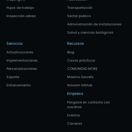
flujos de trabajo
Transportación
Inspección aérea
Sector público
Administración de instalaciones
Salud y ciencias biológicas
Servicios
Recursos
Actualizaciones
Blog
Implementaciones
Casos prácticos
Personalizaciones
COMUNIDAD MORE
Soporte
Maximo Secrets
Entrenamiento
Naviam GitHub
Empresa
Póngase en contacto con
nosotros
Eventos
Carreras