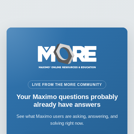
LIVE FROM THE MORE COMMUNITY
Your Maximo questions probably
already have answers
See what Maximo users are asking, answering, and
solving right now.