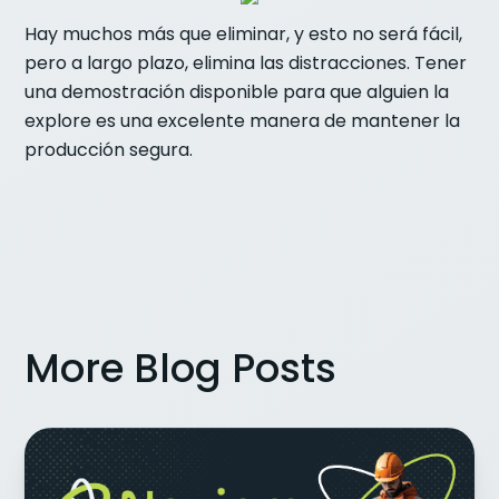
Hay muchos más que eliminar, y esto no será fácil,
pero a largo plazo, elimina las distracciones. Tener
una demostración disponible para que alguien la
explore es una excelente manera de mantener la
producción segura.
More Blog Posts