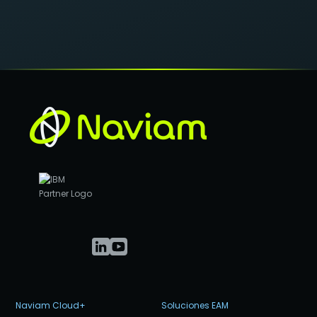
Naviam Cloud+
Soluciones EAM