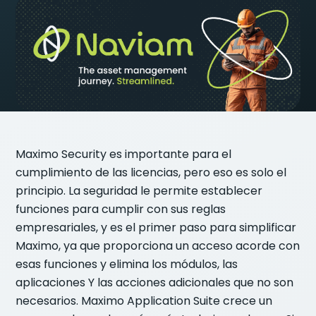
Maximo Security es importante para el
cumplimiento de las licencias, pero eso es solo el
principio. La seguridad le permite establecer
funciones para cumplir con sus reglas
empresariales, y es el primer paso para simplificar
Maximo, ya que proporciona un acceso acorde con
esas funciones y elimina los módulos, las
aplicaciones Y las acciones adicionales que no son
necesarios. Maximo Application Suite crece un