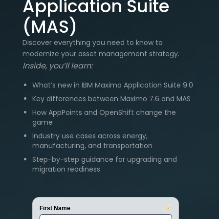
Application Suite
(MAS)
Discover everything you need to know to
modernize your asset management strategy.
Inside, you’ll learn:
What’s new in IBM Maximo Application Suite 9.0
Key differences between Maximo 7.6 and MAS
How AppPoints and OpenShift change the
game
Industry use cases across energy,
manufacturing, and transportation
Step-by-step guidance for upgrading and
migration readiness