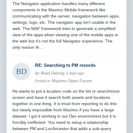
The Navigator application handles many different
components in the Maximo Mobile framework like
communicating with the server, navigation between apps,
settings, logs, etc. The navigator app isn't usable in the
web. The MAF framework tries to generate a simplified
view of the apps when viewing one of the mobile apps in
the web but it's not the full Navigator experience. The
only reason th...
RE: Searching to PM records
Brad Delong
By:
, 2 days ago
Maximo Open Forum
Posted in:
He wants to put a location code on the list or searchmore
screen and have it search both assets and locations
together in one thing. It is trival from reporting to do this
but nearly impossible from Maximo if you have a large
dataset. I got it working in our Dev environment but it is
horribly inefficient. You need to setup a relationship
between PM and LocAncestor that adds a sub-query