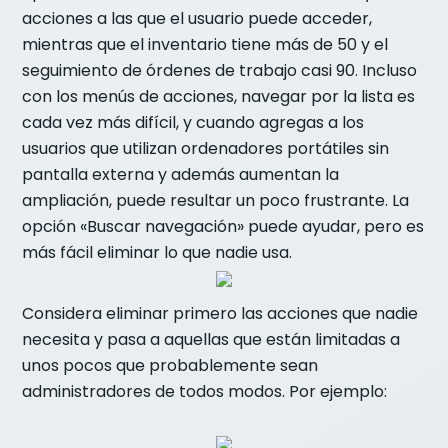
acciones a las que el usuario puede acceder,
mientras que el inventario tiene más de 50 y el
seguimiento de órdenes de trabajo casi 90. Incluso
con los menús de acciones, navegar por la lista es
cada vez más difícil, y cuando agregas a los
usuarios que utilizan ordenadores portátiles sin
pantalla externa y además aumentan la
ampliación, puede resultar un poco frustrante. La
opción «Buscar navegación» puede ayudar, pero es
más fácil eliminar lo que nadie usa.
Considera eliminar primero las acciones que nadie
necesita y pasa a aquellas que están limitadas a
unos pocos que probablemente sean
administradores de todos modos. Por ejemplo: