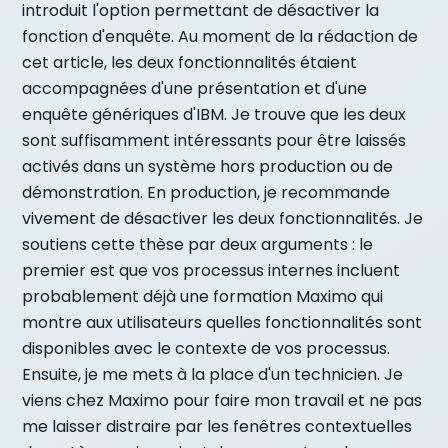
introduit l'option permettant de désactiver la
fonction d'enquête. Au moment de la rédaction de
cet article, les deux fonctionnalités étaient
accompagnées d'une présentation et d'une
enquête génériques d'IBM. Je trouve que les deux
sont suffisamment intéressants pour être laissés
activés dans un système hors production ou de
démonstration. En production, je recommande
vivement de désactiver les deux fonctionnalités. Je
soutiens cette thèse par deux arguments : le
premier est que vos processus internes incluent
probablement déjà une formation Maximo qui
montre aux utilisateurs quelles fonctionnalités sont
disponibles avec le contexte de vos processus.
Ensuite, je me mets à la place d'un technicien. Je
viens chez Maximo pour faire mon travail et ne pas
me laisser distraire par les fenêtres contextuelles