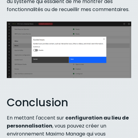
du système qui essaient de me montrer des
fonctionnalités ou de recueillir mes commentaires.
Conclusion
En mettant l'accent sur
configuration au lieu de
personnalisation
, vous pouvez créer un
environnement Maximo Manage qui vous