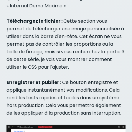
« Internal Demo Maximo ».
Téléchargez le fichier :
Cette section vous
permet de télécharger une image personnalisée à
utiliser dans la barre d'en-tête. Cet écran ne vous
permet pas de contrôler les proportions ou la
taille de l'image, mais si vous recherchez la partie 3
de cette série, je vais vous montrer comment
utiliser le CSS pour l'ajuster.
Enregistrer et publier :
Ce bouton enregistre et
applique instantanément vos modifications. Cela
rend les tests rapides et faciles dans un système
hors production. Cela vous permettra également
de les appliquer à la production sans interruption.