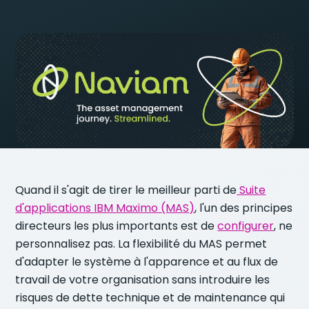
Quand il s'agit de tirer le meilleur parti de
Suite
d'applications IBM Maximo (MAS)
, l'un des principes
directeurs les plus importants est de
configurer
, ne
personnalisez pas. La flexibilité du MAS permet
d'adapter le système à l'apparence et au flux de
travail de votre organisation sans introduire les
risques de dette technique et de maintenance qui