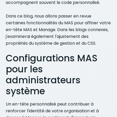
accompagnent souvent le code personnalisé.
Dans ce blog, nous allons passer en revue
certaines fonctionnalités du MAS pour affiner votre
en-tête MAS et Manage. Dans les blogs connexes,
j'examinerai également l'ajustement des
propriétés du système de gestion et du CSS.
Configurations MAS
pour les
administrateurs
système
Un en-tête personnalisé peut contribuer à
renforcer l'identité de votre organisation et à