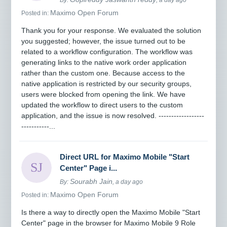
Maximo Open Forum
Posted in:
Thank you for your response. We evaluated the solution
you suggested; however, the issue turned out to be
related to a workflow configuration. The workflow was
generating links to the native work order application
rather than the custom one. Because access to the
native application is restricted by our security groups,
users were blocked from opening the link. We have
updated the workflow to direct users to the custom
application, and the issue is now resolved. ------------------
-----------...
Direct URL for Maximo Mobile "Start
Center" Page i...
Sourabh Jain
By:
, a day ago
Maximo Open Forum
Posted in:
Is there a way to directly open the Maximo Mobile "Start
Center" page in the browser for Maximo Mobile 9 Role