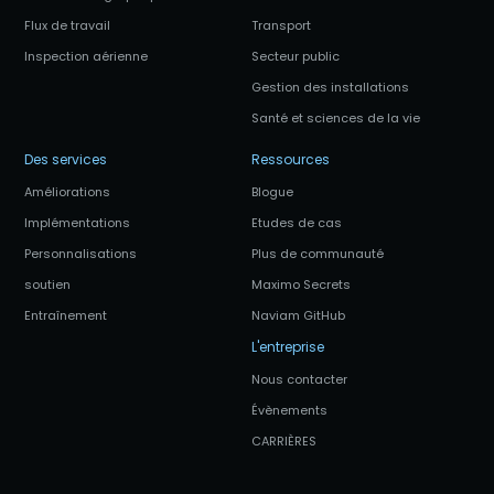
Flux de travail
Transport
Inspection aérienne
Secteur public
Gestion des installations
Santé et sciences de la vie
Des services
Ressources
Améliorations
Blogue
Implémentations
Etudes de cas
Personnalisations
Plus de communauté
soutien
Maximo Secrets
Entraînement
Naviam GitHub
L'entreprise
Nous contacter
Évènements
CARRIÈRES