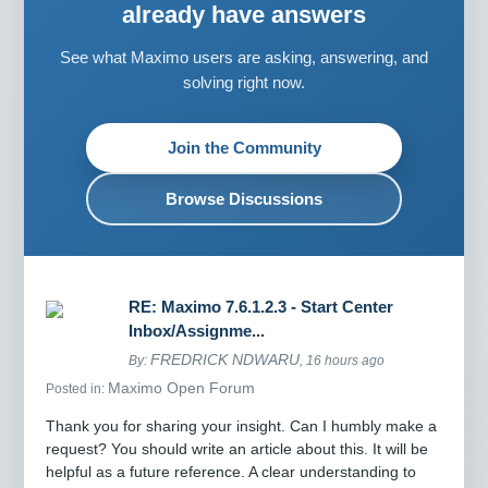
already have answers
See what Maximo users are asking, answering, and
solving right now.
Join the Community
Browse Discussions
RE: Maximo 7.6.1.2.3 - Start Center
Inbox/Assignme...
FREDRICK NDWARU
By:
, 16 hours ago
Maximo Open Forum
Posted in:
Thank you for sharing your insight. Can I humbly make a
request? You should write an article about this. It will be
helpful as a future reference. A clear understanding to