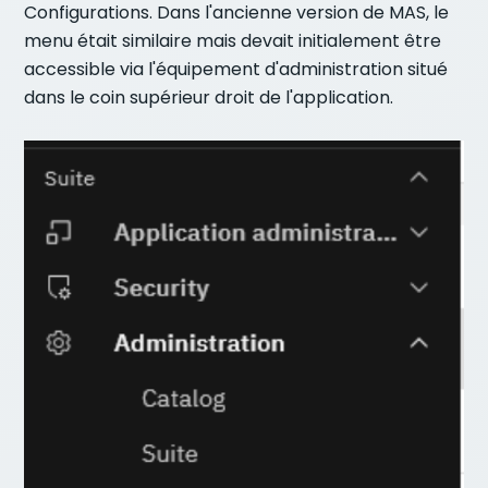
Configurations. Dans l'ancienne version de MAS, le
menu était similaire mais devait initialement être
accessible via l'équipement d'administration situé
dans le coin supérieur droit de l'application.