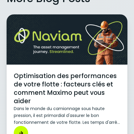
Optimisation des performances
de votre flotte : facteurs clés et
comment Maximo peut vous
aider
Dans le monde du camionnage sous haute
pression, il est primordial d'assurer le bon
fonctionnement de votre flotte. Les temps d'arrêt
imprévus dus à des pannes peuvent coûter cher