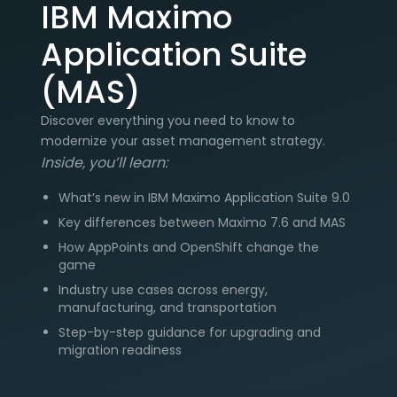
IBM Maximo
Application Suite
(MAS)
Discover everything you need to know to
modernize your asset management strategy.
Inside, you’ll learn:
What’s new in IBM Maximo Application Suite 9.0
Key differences between Maximo 7.6 and MAS
How AppPoints and OpenShift change the
game
Industry use cases across energy,
manufacturing, and transportation
Step-by-step guidance for upgrading and
migration readiness