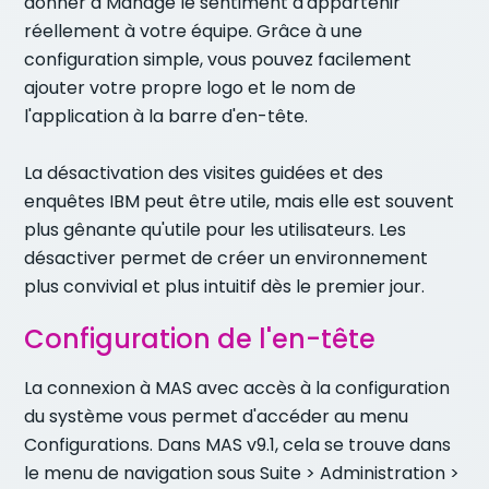
donner à Manage le sentiment d'appartenir
réellement à votre équipe. Grâce à une
configuration simple, vous pouvez facilement
ajouter votre propre logo et le nom de
l'application à la barre d'en-tête.
La désactivation des visites guidées et des
enquêtes IBM peut être utile, mais elle est souvent
plus gênante qu'utile pour les utilisateurs. Les
désactiver permet de créer un environnement
plus convivial et plus intuitif dès le premier jour.
Configuration de l'en-tête
La connexion à MAS avec accès à la configuration
du système vous permet d'accéder au menu
Configurations. Dans MAS v9.1, cela se trouve dans
le menu de navigation sous Suite > Administration >