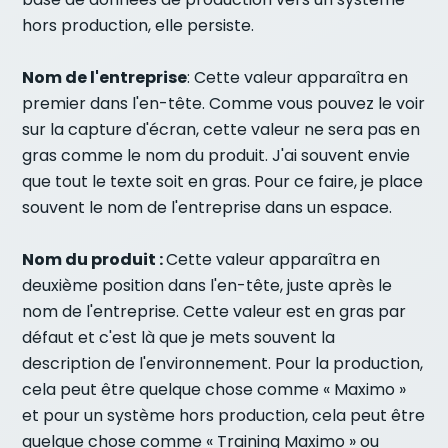
hors production, elle persiste.
Nom de l'entreprise
: Cette valeur apparaîtra en
premier dans l'en-tête. Comme vous pouvez le voir
sur la capture d'écran, cette valeur ne sera pas en
gras comme le nom du produit. J'ai souvent envie
que tout le texte soit en gras. Pour ce faire, je place
souvent le nom de l'entreprise dans un espace.
Nom du produit :
Cette valeur apparaîtra en
deuxième position dans l'en-tête, juste après le
nom de l'entreprise. Cette valeur est en gras par
défaut et c'est là que je mets souvent la
description de l'environnement. Pour la production,
cela peut être quelque chose comme « Maximo »
et pour un système hors production, cela peut être
quelque chose comme « Training Maximo » ou