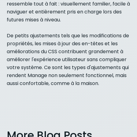
ressemble tout à fait : visuellement familier, facile à
naviguer et entièrement pris en charge lors des
futures mises à niveau.
De petits ajustements tels que les modifications de
propriétés, les mises à jour des en-têtes et les
améliorations du CSS contribuent grandement à
améliorer l'expérience utilisateur sans compliquer
votre système. Ce sont les types d'ajustements qui
rendent Manage non seulement fonctionnel, mais
aussi confortable, comme à la maison.
More Blog Posts