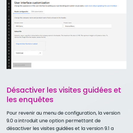
Désactiver les visites guidées et
les enquêtes
Pour revenir au menu de configuration, la version
9.0 a introduit une option permettant de
désactiver les visites guidées et la version 9.1 a