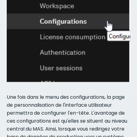
Une fois dans le menu des configurations, la page
de personnalisation de l'interface utilisateur
permettra de configurer l'en-tête. L'avantage de
ces configurations est qu'elles se situent au niveau
central du MAS. Ainsi, lorsque vous redirigez votre
base de données de production vers un système