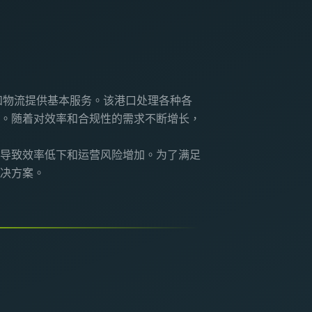
和物流提供基本服务。该港口处理各种各
。随着对效率和合规性的需求不断增长，
导致效率低下和运营风险增加。为了满足
决方案。