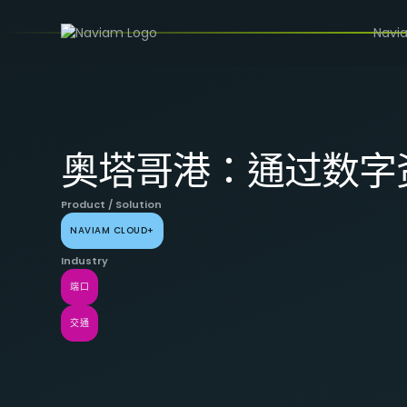
/
CASE STUDIES
奥塔哥港：通过数字资产管理解决方案提
Navi
奥塔哥港：通过数字
Product / Solution
NAVIAM CLOUD+
Industry
端口
交通