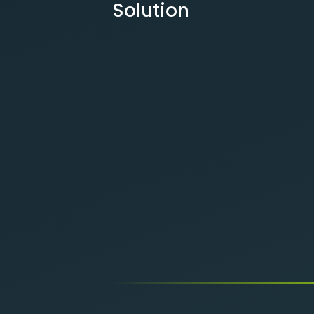
Solution