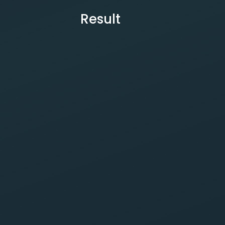
Result