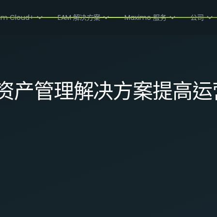
高运营效率
am Cloud+
EAM 解决方案
Maximo 服务
公司
资产管理解决方案提高运