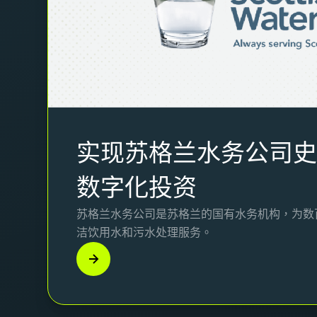
实现苏格兰水务公司
数字化投资
苏格兰水务公司是苏格兰的国有水务机构，为数
洁饮用水和污水处理服务。