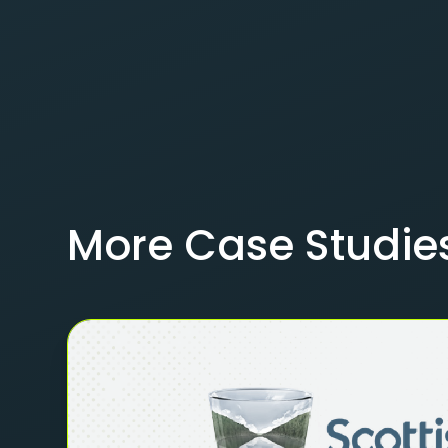
More Case Studie