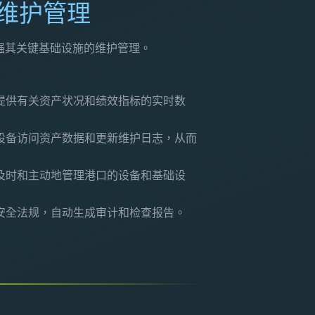
强维护管理
强其关键基础设施的维护管理。
提供有关资产状况和绩效指标的实时数
设备访问资产数据和更新维护日志，从而
及时和主动地管理港口的设备和基础设
安全法规，自动生成审计和检查报告。