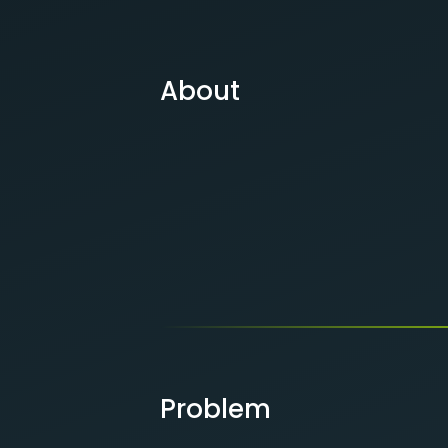
About
Problem