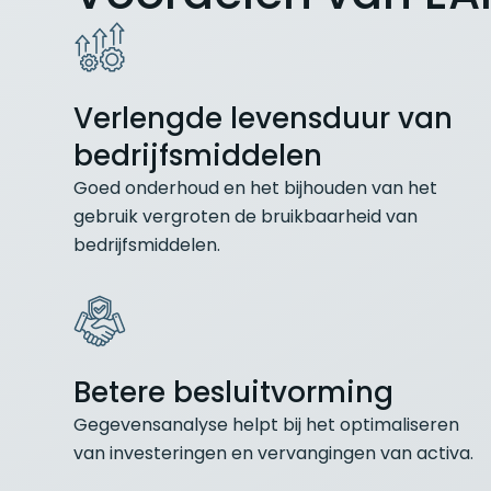
Verlengde levensduur van
bedrijfsmiddelen
Goed onderhoud en het bijhouden van het
gebruik vergroten de bruikbaarheid van
bedrijfsmiddelen.
Betere besluitvorming
Gegevensanalyse helpt bij het optimaliseren
van investeringen en vervangingen van activa.