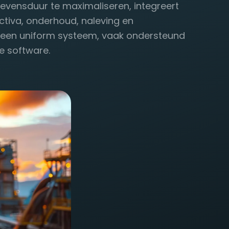
evensduur te maximaliseren, integreert
ctiva, onderhoud, naleving en
 een uniform systeem, vaak ondersteund
e software.