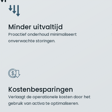
Minder uitvaltijd
Proactief onderhoud minimaliseert
onverwachte storingen.
Kostenbesparingen
Verlaagt de operationele kosten door het
gebruik van activa te optimaliseren.