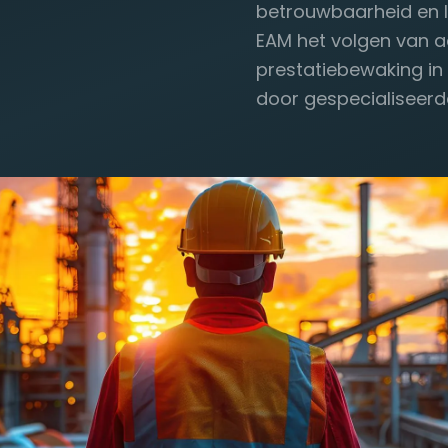
betrouwbaarheid en l
EAM het volgen van a
prestatiebewaking in
door gespecialiseerd