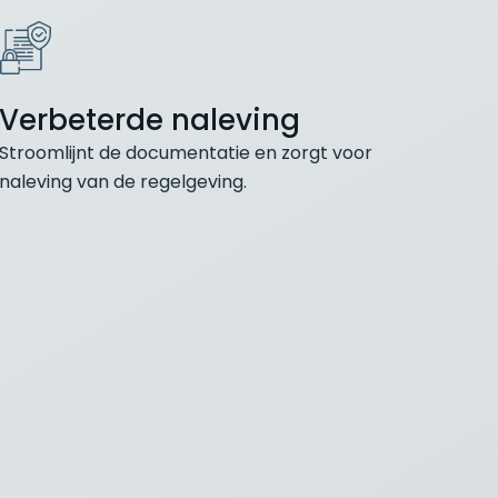
Verbeterde naleving
Stroomlijnt de documentatie en zorgt voor
naleving van de regelgeving.