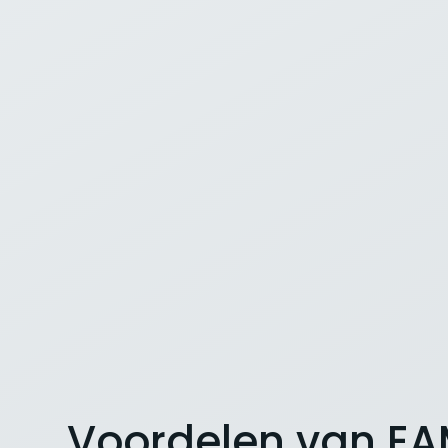
Voordelen van E