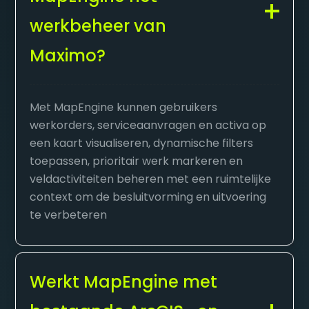
werkbeheer van
Maximo?
Met MapEngine kunnen gebruikers
werkorders, serviceaanvragen en activa op
een kaart visualiseren, dynamische filters
toepassen, prioritair werk markeren en
veldactiviteiten beheren met een ruimtelijke
context om de besluitvorming en uitvoering
te verbeteren
Werkt MapEngine met