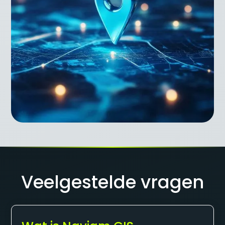
Veelgestelde vragen