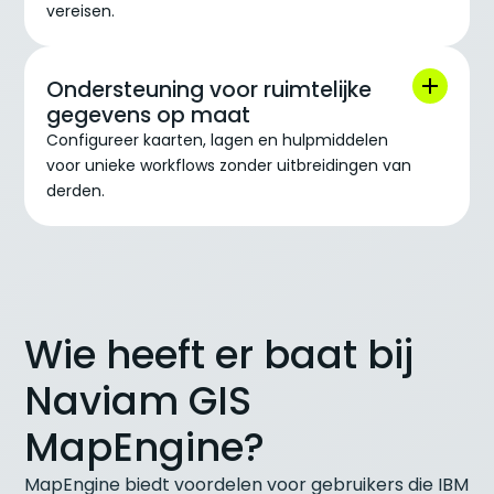
vereisen.
Ondersteuning voor ruimtelijke
gegevens op maat
Configureer kaarten, lagen en hulpmiddelen
voor unieke workflows zonder uitbreidingen van
derden.
Wie heeft er baat bij
Naviam GIS
MapEngine?
MapEngine biedt voordelen voor gebruikers die IBM