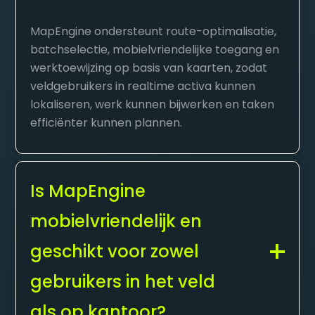
MapEngine ondersteunt route-optimalisatie,
batchselectie, mobielvriendelijke toegang en
werktoewijzing op basis van kaarten, zodat
veldgebruikers in realtime activa kunnen
lokaliseren, werk kunnen bijwerken en taken
efficiënter kunnen plannen.
Is MapEngine
mobielvriendelijk en
geschikt voor zowel
gebruikers in het veld
als op kantoor?