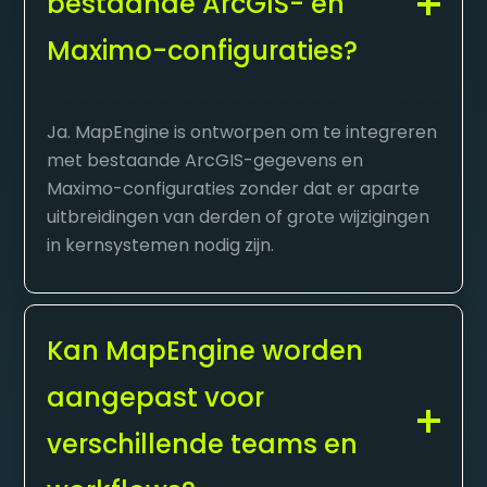
bestaande ArcGIS- en
Maximo-configuraties?
Ja. MapEngine is ontworpen om te integreren
met bestaande ArcGIS-gegevens en
Maximo-configuraties zonder dat er aparte
uitbreidingen van derden of grote wijzigingen
in kernsystemen nodig zijn.
Kan MapEngine worden
aangepast voor
verschillende teams en