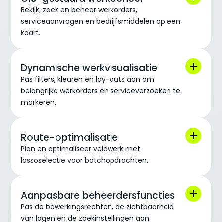
Bekijk, zoek en beheer werkorders,
serviceaanvragen en bedrijfsmiddelen op een
kaart.
Dynamische werkvisualisatie
Pas filters, kleuren en lay-outs aan om
belangrijke werkorders en serviceverzoeken te
markeren.
Route-optimalisatie
Plan en optimaliseer veldwerk met
lassoselectie voor batchopdrachten.
Aanpasbare beheerdersfuncties
Pas de bewerkingsrechten, de zichtbaarheid
van lagen en de zoekinstellingen aan.