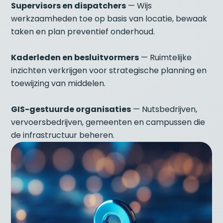
Supervisors en dispatchers
— Wijs
werkzaamheden toe op basis van locatie, bewaak
taken en plan preventief onderhoud.
Kaderleden en besluitvormers
— Ruimtelijke
inzichten verkrijgen voor strategische planning en
toewijzing van middelen.
GIS-gestuurde organisaties
— Nutsbedrijven,
vervoersbedrijven, gemeenten en campussen die
de infrastructuur beheren.