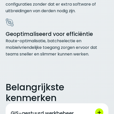
configuraties zonder dat er extra software of
uitbreidingen van derden nodig zijn.
Geoptimaliseerd voor efficiëntie
Route-optimalisatie, batchselectie en
mobielvriendelijke toegang zorgen ervoor dat
teams sneller en slimmer kunnen werken.
Belangrijkste
kenmerken
GIS-gestuurd werkbeheer