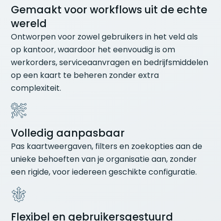
Gemaakt voor workflows uit de echte
wereld
Ontworpen voor zowel gebruikers in het veld als
op kantoor, waardoor het eenvoudig is om
werkorders, serviceaanvragen en bedrijfsmiddelen
op een kaart te beheren zonder extra
complexiteit.
Volledig aanpasbaar
Pas kaartweergaven, filters en zoekopties aan de
unieke behoeften van je organisatie aan, zonder
een rigide, voor iedereen geschikte configuratie.
Flexibel en gebruikersgestuurd