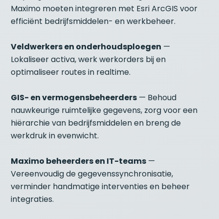
Maximo moeten integreren met Esri ArcGIS voor
efficiënt bedrijfsmiddelen- en werkbeheer.
Veldwerkers en onderhoudsploegen
—
Lokaliseer activa, werk werkorders bij en
optimaliseer routes in realtime.
GIS- en vermogensbeheerders
— Behoud
nauwkeurige ruimtelijke gegevens, zorg voor een
hiërarchie van bedrijfsmiddelen en breng de
werkdruk in evenwicht.
Maximo beheerders en IT-teams
—
Vereenvoudig de gegevenssynchronisatie,
verminder handmatige interventies en beheer
integraties.