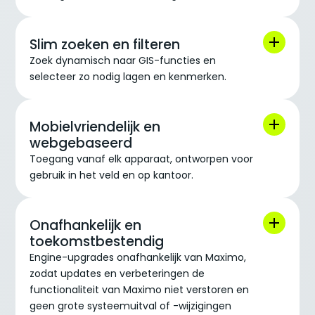
Slim zoeken en filteren
Zoek dynamisch naar GIS-functies en
selecteer zo nodig lagen en kenmerken.
Mobielvriendelijk en
webgebaseerd
Toegang vanaf elk apparaat, ontworpen voor
gebruik in het veld en op kantoor.
Onafhankelijk en
toekomstbestendig
Engine-upgrades onafhankelijk van Maximo,
zodat updates en verbeteringen de
functionaliteit van Maximo niet verstoren en
geen grote systeemuitval of -wijzigingen