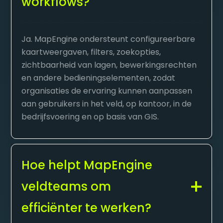
workflows?
Ja. MapEngine ondersteunt configureerbare
kaartweergaven, filters, zoekopties,
zichtbaarheid van lagen, bewerkingsrechten
en andere bedieningselementen, zodat
organisaties de ervaring kunnen aanpassen
aan gebruikers in het veld, op kantoor, in de
bedrijfsvoering en op basis van GIS.
Hoe helpt MapEngine
veldteams om
efficiënter te werken?