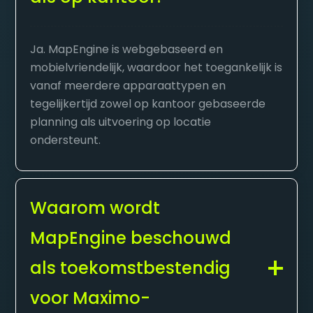
Ja. MapEngine is webgebaseerd en
mobielvriendelijk, waardoor het toegankelijk is
vanaf meerdere apparaattypen en
tegelijkertijd zowel op kantoor gebaseerde
planning als uitvoering op locatie
ondersteunt.
Waarom wordt
MapEngine beschouwd
als toekomstbestendig
voor Maximo-