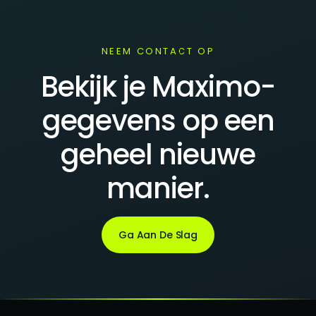
NEEM CONTACT OP
Bekijk je Maximo-
gegevens op een
geheel nieuwe
manier.
Ga Aan De Slag