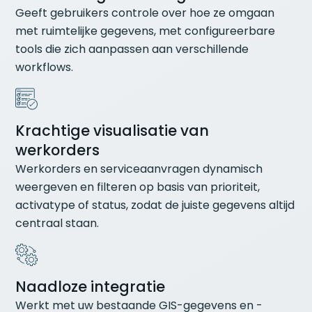
Geeft gebruikers controle over hoe ze omgaan
met ruimtelijke gegevens, met configureerbare
tools die zich aanpassen aan verschillende
workflows.
Krachtige visualisatie van
werkorders
Werkorders en serviceaanvragen dynamisch
weergeven en filteren op basis van prioriteit,
activatype of status, zodat de juiste gegevens altijd
centraal staan.
Naadloze integratie
Werkt met uw bestaande GIS-gegevens en -