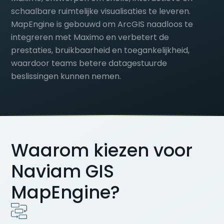
schaalbare ruimtelijke visualisaties te leveren.
MapEngine is gebouwd om ArcGIS naadloos te
integreren met Maximo en verbetert de
prestaties, bruikbaarheid en toegankelijkheid,
waardoor teams betere datagestuurde
beslissingen kunnen nemen.
Waarom kiezen voor
Naviam GIS
MapEngine?