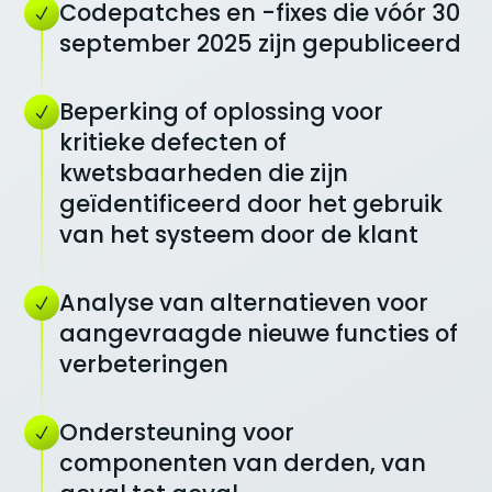
Codepatches en -fixes die vóór 30
september 2025 zijn gepubliceerd
Beperking of oplossing voor
kritieke defecten of
kwetsbaarheden die zijn
geïdentificeerd door het gebruik
van het systeem door de klant
Analyse van alternatieven voor
aangevraagde nieuwe functies of
verbeteringen
Ondersteuning voor
componenten van derden, van