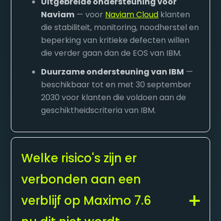
Uitgebreide ondersteuning voor
Naviam
— voor
Naviam Cloud
klanten
die stabiliteit, monitoring, noodherstel en
beperking van kritieke defecten willen
die verder gaan dan de EOS van IBM.
Duurzame ondersteuning van IBM
—
beschikbaar tot en met 30 september
2030 voor klanten die voldoen aan de
geschiktheidscriteria van IBM.
Welke risico's zijn er
verbonden aan een
verblijf op Maximo 7.6