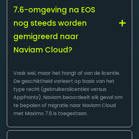
7.6-omgeving na EOS
nog steeds worden
gemigreerd naar
Naviam Cloud?
Vaak wel, maar het hangt af van de licentie.
De geschiktheid varieert op basis van het
type recht (gebruikerslicenties versus
AppPoints). Naviam beoordeelt elk geval om
te bepalen of migratie naar Naviam Cloud
met Maximo 7.6 is toegestaan.