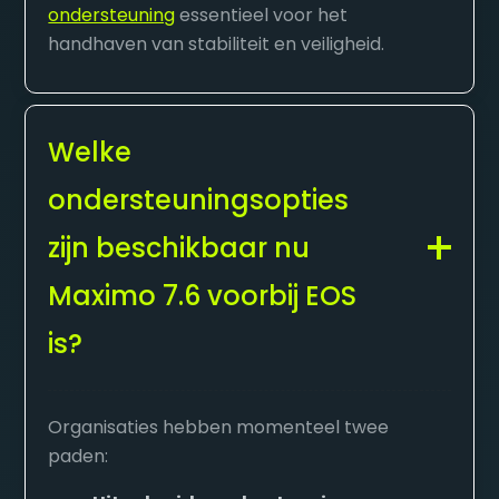
ondersteuning
essentieel voor het
handhaven van stabiliteit en veiligheid.
Welke
ondersteuningsopties
zijn beschikbaar nu
Maximo 7.6 voorbij EOS
is?
Organisaties hebben momenteel twee
paden: