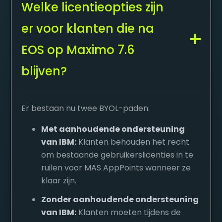
Welke licentieopties zijn
er voor klanten die na
EOS op Maximo 7.6
blijven?
Er bestaan nu twee BYOL-paden:
Met aanhoudende ondersteuning
van IBM:
Klanten behouden het recht
om bestaande gebruikerslicenties in te
ruilen voor MAS AppPoints wanneer ze
klaar zijn.
Zonder aanhoudende ondersteuning
van IBM:
Klanten moeten tijdens de