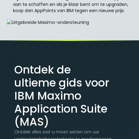
aan te schaffen en als je klaar bent om te upgraden,
koop dan AppPoints van IBM tegen een nieuwe prijs.
Ontdek de
ultieme gids voor
IBM Maximo
Application Suite
(MAS)
Ontdek alles wat u moet weten om uw
vermogensbeheerstrategie te moderniseren.