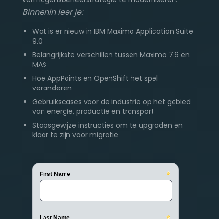
Binnenin leer je:
Wat is er nieuw in IBM Maximo Application Suite
9.0
Belangrijkste verschillen tussen Maximo 7.6 en
MAS
Hoe AppPoints en OpenShift het spel
veranderen
Gebruikscases voor de industrie op het gebied
van energie, productie en transport
Stapsgewijze instructies om te upgraden en
klaar te zijn voor migratie