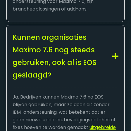
ondersteuning voor Maximo 7.6, zijn
brancheoplossingen of add-ons.
Kunnen organisaties
Maximo 7.6 nog steeds
gebruiken, ook al is EOS
geslaagd?
Ja. Bedrijven kunnen Maximo 7.6 na EOS
blijven gebruiken, maar ze doen dit zonder
IBM-ondersteuning, wat betekent dat er
geen nieuwe updates, beveiligingspatches of
fixes hoeven te worden gemaakt
uitgebreide