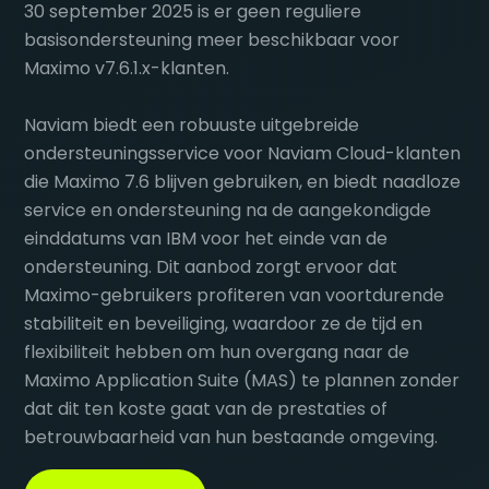
30 september 2025 is er geen reguliere
basisondersteuning meer beschikbaar voor
Maximo v7.6.1.x-klanten.
Naviam biedt een robuuste uitgebreide
ondersteuningsservice voor Naviam Cloud-klanten
die Maximo 7.6 blijven gebruiken, en biedt naadloze
service en ondersteuning na de aangekondigde
einddatums van IBM voor het einde van de
ondersteuning. Dit aanbod zorgt ervoor dat
Maximo-gebruikers profiteren van voortdurende
stabiliteit en beveiliging, waardoor ze de tijd en
flexibiliteit hebben om hun overgang naar de
Maximo Application Suite (MAS) te plannen zonder
dat dit ten koste gaat van de prestaties of
betrouwbaarheid van hun bestaande omgeving.