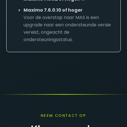
Maximo 7.6.0.10 of hoger
Voor de overstap naar MAS is een
upgrade naar een ondersteunde versie
vereist, ongeacht de
ondersteuningsstatus.
NEEM CONTACT OP