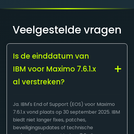
Veelgestelde vragen
Is de einddatum van
IBM voor Maximo 7.6.1.x
al verstreken?
Ja. IBM's End of Support (EOS) voor Maximo
7.6.1.x vond plaats op 30 september 2025. IBM
biedt niet langer fixes, patches,
beveiligingsupdates of technische