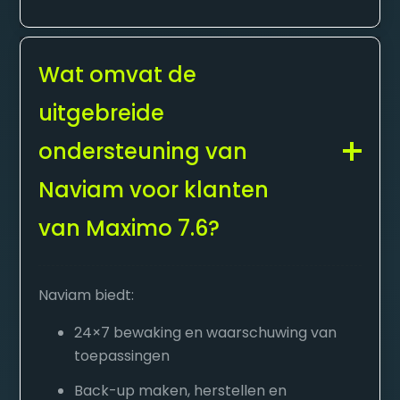
Wat omvat de
uitgebreide
ondersteuning van
Naviam voor klanten
van Maximo 7.6?
Naviam biedt:
24×7 bewaking en waarschuwing van
toepassingen
Back-up maken, herstellen en