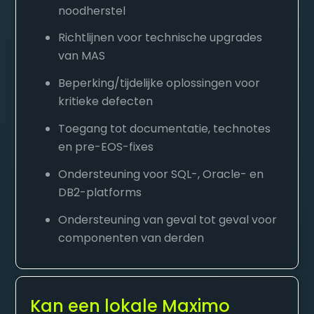
noodherstel
Richtlijnen voor technische upgrades
van MAS
Beperking/tijdelijke oplossingen voor
kritieke defecten
Toegang tot documentatie, technotes
en pre-EOS-fixes
Ondersteuning voor SQL-, Oracle- en
DB2-platforms
Ondersteuning van geval tot geval voor
componenten van derden
Kan een lokale Maximo