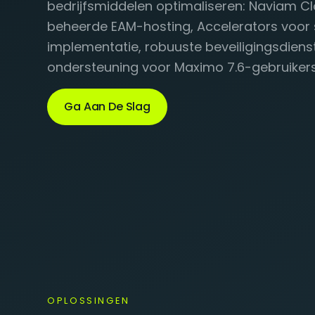
bedrijfsmiddelen optimaliseren: Naviam C
beheerde EAM-hosting, Accelerators voor
implementatie, robuuste beveiligingsdiens
ondersteuning voor Maximo 7.6-gebruikers
Ga Aan De Slag
OPLOSSINGEN