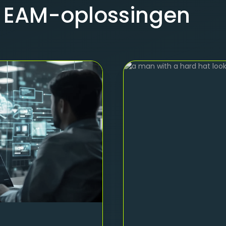
EAM-oplossingen