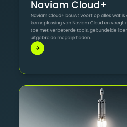
Naviam Cloud+
Naviam Cloud+ bouwt voort op alles wat i
kernoplossing van Naviam Cloud en voegt
toe met verbeterde tools, gebundelde lice
uitgebreide mogelijkheden.