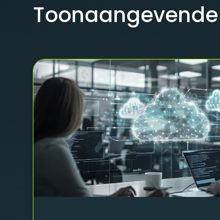
Toonaangevende 