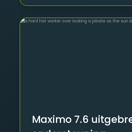
Maximo 7.6 uitgebr