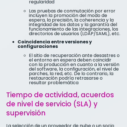
regularidad
Las pruebas de conmutación por error
incluyen la promoción del modo de
espera, la precisión, la coherencia y la
integridad de los datos y la garantía del
funcionamiento de las integraciones, los
directorios de usuarios (LDAP/SAML), etc.
Coincidencia entre versiones y
configuraciones
El sitio de recuperación ante desastres o
el entorno en espera deben coincidir
con la producción en cuanto a la versión
del software, la configuración, el nivel de
parches, la red, etc. De lo contrario, la
restauración podría retrasarse o
resultar problemática
Tiempo de actividad, acuerdos
de nivel de servicio (SLA) y
supervisión
La selección de un proveedor de nube o un socio