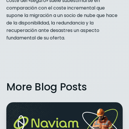
coste del «seguro» suele subestimarse en
comparación con el coste incremental que
supone la migración a un socio de nube que hace
de la disponibilidad, la redundancia y la
recuperación ante desastres un aspecto
fundamental de su oferta.
More Blog Posts