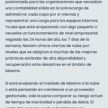
posicionada para las organizaciones que necesitan
una confiabilidad sólida sin la sobrecarga de
administrar cada capa por sí mismas y
representar una carga para los equipos internos.
Ya sea que esté empezando con algo pequeño o
necesite un funcionamiento de nivel empresarial
regulado las 24 horas del día, los 7 días de la
semana, Naviam ofrece ofertas de nube por
niveles que se adaptan a muchas de las mejores
prácticas estándar de alta disponibilidad y
recuperación ante desastres en el ámbito de
Maximo.
Si está evaluando el traslado de Maximo a la nube
o está pensando en cambiarse a un proveedor
gestionado, vale la pena comparar su riesgo actual
de tiempo de inactividad o pérdida de datos. El