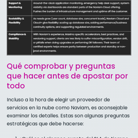
Qué comprobar y preguntas
que hacer antes de apostar por
todo
Incluso a la hora de elegir un proveedor de
servicios en la nube como Naviam, es aconsejable
examinar los detalles. Estas son algunas preguntas
estratégicas que debe hacerse: