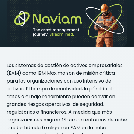
Los sistemas de gestión de activos empresariales
(EAM) como IBM Maximo son de misión crítica
para las organizaciones con uso intensivo de
activos. El tiempo de inactividad, la pérdida de
datos o el bajo rendimiento pueden derivar en
grandes riesgos operativos, de seguridad,
regulatorios o financieros. A medida que más
organizaciones migran Maximo a entornos de nube
o nube híbrida (o eligen un EAM en la nube