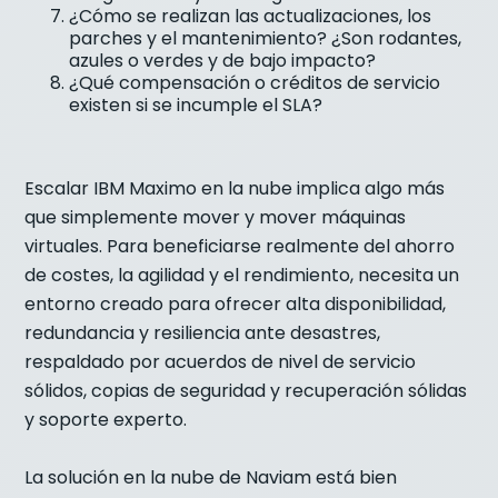
¿Cómo se realizan las actualizaciones, los
parches y el mantenimiento? ¿Son rodantes,
azules o verdes y de bajo impacto?
¿Qué compensación o créditos de servicio
existen si se incumple el SLA?
Escalar IBM Maximo en la nube implica algo más
que simplemente mover y mover máquinas
virtuales. Para beneficiarse realmente del ahorro
de costes, la agilidad y el rendimiento, necesita un
entorno creado para ofrecer alta disponibilidad,
redundancia y resiliencia ante desastres,
respaldado por acuerdos de nivel de servicio
sólidos, copias de seguridad y recuperación sólidas
y soporte experto.
La solución en la nube de Naviam está bien