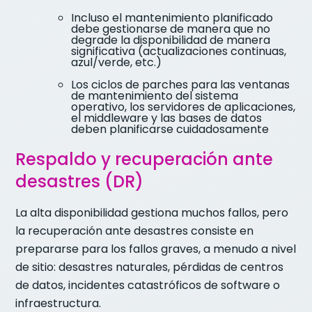
Incluso el mantenimiento planificado
debe gestionarse de manera que no
degrade la disponibilidad de manera
significativa (actualizaciones continuas,
azul/verde, etc.)
Los ciclos de parches para las ventanas
de mantenimiento del sistema
operativo, los servidores de aplicaciones,
el middleware y las bases de datos
deben planificarse cuidadosamente
Respaldo y recuperación ante
desastres (DR)
La alta disponibilidad gestiona muchos fallos, pero
la recuperación ante desastres consiste en
prepararse para los fallos graves, a menudo a nivel
de sitio: desastres naturales, pérdidas de centros
de datos, incidentes catastróficos de software o
infraestructura.