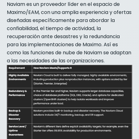
Naviam es un proveedor líder en el espacio de
Maximo/EAM, con una amplia experiencia y ofertas
diseñadas específicamente para abordar la
confiabilidad, el tiempo de actividad, la
recuperación ante desastres y la redundancia
para las implementaciones de Maximo. Así es
como las funciones de nube de Naviam se adaptan
a las necesidades de las organizaciones.