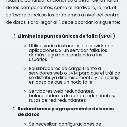
Maximo continúa funcionando a pesar de las fallas
de los componentes, como el hardware, la red, el
software o incluso los problemas a nivel del centro
de datos. Para llegar allí, debe abordar lo siguiente:
Elimine los puntos únicos de falla (SPOF)
Utilice varias instancias de servidor de
aplicaciones. Si un servidor falla, los
demás seguirán atendiendo a los
usuarios
Equilibradores de carga frente a
servidores web o JVM para que el tráfico
se distribuya dinámicamente y se redirija
en caso de que un nodo falle
Servidores web redundantes,
balanceadores de carga redundantes,
rutas de red redundantes
Redundancia y agrupamiento de bases
de datos
Se necesitan configuraciones de