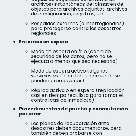
archivos/instantáneas del almacén de
objetos para archivos adjuntos, archivos
de configuración, registros, etc.
Respaldos externos (o interregionales)
para protegerse contra los desastres
regionales
Entornos en espera
Modo de espera en frío (copia de
seguridad de los datos, pero no se
ejecuta a menos que sea necesario)
Modo de espera activo (algunos
servicios están en funcionamiento; se
pueden promocionar)
Réplica activa o en espera (replicación
casi en tiempo real, lista para tomar el
control casi de inmediato)
Procedimientos de prueba y conmutación
por error
Los planes de recuperación ante
desastres deben documentarse, pero
también deben probarse con