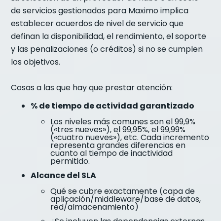
de servicios gestionados para Maximo implica
establecer acuerdos de nivel de servicio que
definan la disponibilidad, el rendimiento, el soporte
y las penalizaciones (o créditos) si no se cumplen
los objetivos.
Cosas a las que hay que prestar atención:
% de tiempo de actividad garantizado
Los niveles más comunes son el 99,9%
(«tres nueves»), el 99,95%, el 99,99%
(«cuatro nueves»), etc. Cada incremento
representa grandes diferencias en
cuanto al tiempo de inactividad
permitido.
Alcance del SLA
Qué se cubre exactamente (capa de
aplicación/middleware/base de datos,
red/almacenamiento)