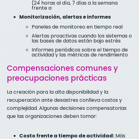
(24 horas al día, 7 días a la semana
frente a
Monitorización, alertas e informes
Paneles de monitoreo en tiempo real
Alertas proactivas cuando los sistemas o
las bases de datos están bajo estrés
Informes periódicos sobre el tiempo de
actividad y las métricas de rendimiento
Compensaciones comunes y
preocupaciones prácticas
La creación para la alta disponibilidad y la
recuperación ante desastres conlleva costos y
complejidad. Algunas decisiones compensatorias
que las organizaciones deben tomar:
Costo frente a tiempo de actividad:
Más