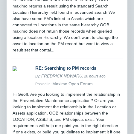
maximo returns a result using the standard Search
Location Hierarchy field found in advanced search We
also have some PM's linked to Assets which are
connected to Locations in the same hierarchy OOB
maximo does not return those records when queried
using a location Hierarchy. We don't want to change the
asset to location on the PM record but want to view a
result set that contai...
RE: Searching to PM records
FREDRICK NDWARU
By:
, 20 hours ago
Maximo Open Forum
Posted in:
Hi Geoff, Are you looking to implement the relationship in
the Preventative Maintenance application? Or are you
looking to implement the relationship in the Location or
Assets application. OOB relationships between the
LOCATION, ASSETS, and PM objects exist. Your
requirements will help me point you in the right direction
if one exists, or build you guidelines to implement it if one