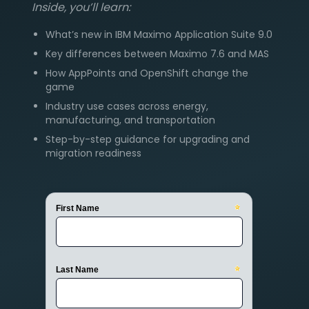
Inside, you’ll learn:
What’s new in IBM Maximo Application Suite 9.0
Key differences between Maximo 7.6 and MAS
How AppPoints and OpenShift change the
game
Industry use cases across energy,
manufacturing, and transportation
Step-by-step guidance for upgrading and
migration readiness