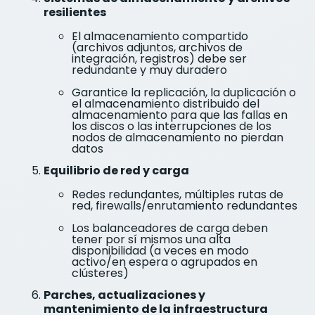
resilientes
El almacenamiento compartido
(archivos adjuntos, archivos de
integración, registros) debe ser
redundante y muy duradero
Garantice la replicación, la duplicación o
el almacenamiento distribuido del
almacenamiento para que las fallas en
los discos o las interrupciones de los
nodos de almacenamiento no pierdan
datos
Equilibrio de red y carga
Redes redundantes, múltiples rutas de
red, firewalls/enrutamiento redundantes
Los balanceadores de carga deben
tener por sí mismos una alta
disponibilidad (a veces en modo
activo/en espera o agrupados en
clústeres)
Parches, actualizaciones y
mantenimiento de la infraestructura