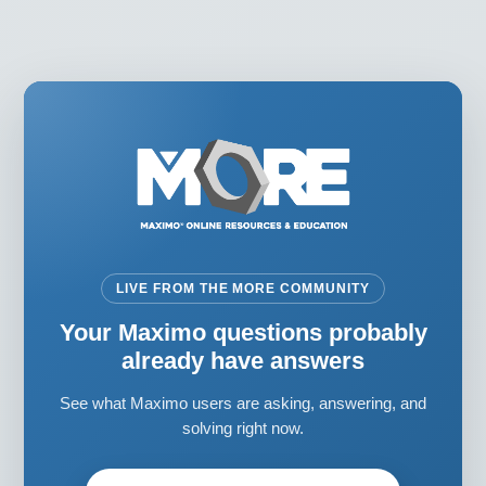
las que cada premio se ajusta a su contribución.
LIVE FROM THE MORE COMMUNITY
Your Maximo questions probably
already have answers
See what Maximo users are asking, answering, and
solving right now.