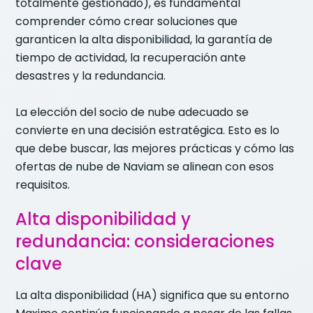
totalmente gestionado), es fundamental
comprender cómo crear soluciones que
garanticen la alta disponibilidad, la garantía de
tiempo de actividad, la recuperación ante
desastres y la redundancia.
La elección del socio de nube adecuado se
convierte en una decisión estratégica. Esto es lo
que debe buscar, las mejores prácticas y cómo las
ofertas de nube de Naviam se alinean con esos
requisitos.
Alta disponibilidad y
redundancia: consideraciones
clave
La alta disponibilidad (HA) significa que su entorno