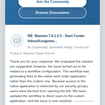
Join the Community
Browse Discussions
RE: Maximo 7.6.1.2.3 - Start Center
Inbox/Assignme...
Gopireddy Jaswanth reddy
By:
, 5 hours ago
Maximo Open Forum
Posted in:
Thank you for your response. We evaluated the solution
you suggested; however, the issue turned out to be
related to a workflow configuration. The workflow was
generating links to the native work order application
rather than the custom one. Because access to the
native application is restricted by our security groups,
users were blocked from opening the link. We have
updated the workflow to direct users to the custom
application, and the issue is now resolved. ------------------