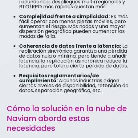
redundancia, despliegues multirregionales y
RTO/RPO más rápidos cuestan más.
Complejidad frente a simplicidad:
Es más
fácil operar con menos piezas móviles, pero
aumentan el riesgo. Más nodos y una mayor
dispersión geográfica pueden aumentar los
modos de falla.
Coherencia de datos frente a latencia:
La
replicación sincrónica garantiza una pérdida
de datos nula o mínima, pero tiende a añadir
latencia; la replicación asincrónica reduce la
latencia, pero tolera cierta pérdida de datos.
Requisitos reglamentarios/de
cumplimiento:
Algunas industrias exigen
ciertos niveles de disponibilidad, retención de
datos, separación geográfica, etc.
Cómo la solución en la nube de
Naviam aborda estas
necesidades