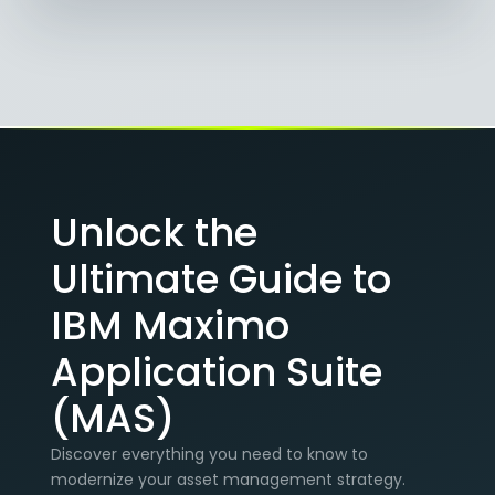
Unlock the
Ultimate Guide to
IBM Maximo
Application Suite
(MAS)
Discover everything you need to know to
modernize your asset management strategy.