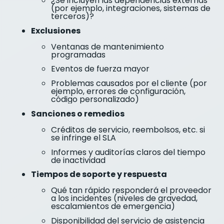
¿Se incluyen las dependencias externas
(por ejemplo, integraciones, sistemas de
terceros)?
Exclusiones
Ventanas de mantenimiento
programadas
Eventos de fuerza mayor
Problemas causados por el cliente (por
ejemplo, errores de configuración,
código personalizado)
Sanciones o remedios
Créditos de servicio, reembolsos, etc. si
se infringe el SLA
Informes y auditorías claros del tiempo
de inactividad
Tiempos de soporte y respuesta
Qué tan rápido responderá el proveedor
a los incidentes (niveles de gravedad,
escalamientos de emergencia)
Disponibilidad del servicio de asistencia