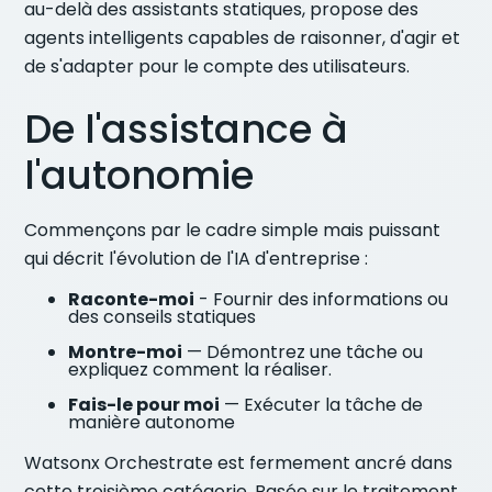
au-delà des assistants statiques, propose des
agents intelligents capables de raisonner, d'agir et
de s'adapter pour le compte des utilisateurs.
De l'assistance à
l'autonomie
Commençons par le cadre simple mais puissant
qui décrit l'évolution de l'IA d'entreprise :
Raconte-moi
- Fournir des informations ou
des conseils statiques
Montre-moi
— Démontrez une tâche ou
expliquez comment la réaliser.
Fais-le pour moi
— Exécuter la tâche de
manière autonome
Watsonx Orchestrate est fermement ancré dans
cette troisième catégorie. Basée sur le traitement