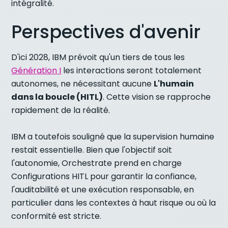
intégralité.
Perspectives d'avenir
D'ici 2028, IBM prévoit qu'un tiers de tous les
Génération I
les interactions seront totalement
autonomes, ne nécessitant aucune
L'humain
dans la boucle (HITL)
. Cette vision se rapproche
rapidement de la réalité.
IBM a toutefois souligné que la supervision humaine
restait essentielle. Bien que l'objectif soit
l'autonomie, Orchestrate prend en charge
Configurations HITL pour garantir la confiance,
l'auditabilité et une exécution responsable, en
particulier dans les contextes à haut risque ou où la
conformité est stricte.