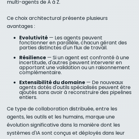
multi-agents de A à Z.
Ce choix architectural présente plusieurs
avantages :
Évolutivité
— Les agents peuvent
fonctionner en parallèle, chacun gérant des
parties distinctes d'un flux de travail.
Résilience
— Si un agent est confronté à une
incertitude, d'autres peuvent intervenir en
apportant une validation ou un raisonnement
complémentaire.
Extensibilité du domaine
— De nouveaux
agents dotés d'outils spécialisés peuvent être
ajoutés sans avoir à reconstruire des pipelines
entiers.
Ce type de collaboration distribuée, entre les
agents, les outils et les humains, marque une
évolution significative dans la manière dont les
systèmes d'IA sont conçus et déployés dans leur