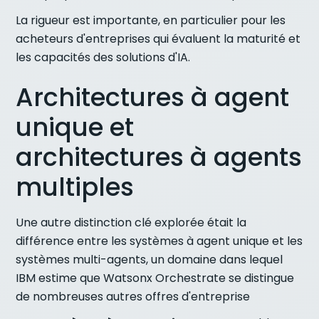
La rigueur est importante, en particulier pour les
acheteurs d'entreprises qui évaluent la maturité et
les capacités des solutions d'IA.
Architectures à agent
unique et
architectures à agents
multiples
Une autre distinction clé explorée était la
différence entre les systèmes à agent unique et les
systèmes multi-agents, un domaine dans lequel
IBM estime que Watsonx Orchestrate se distingue
de nombreuses autres offres d'entreprise