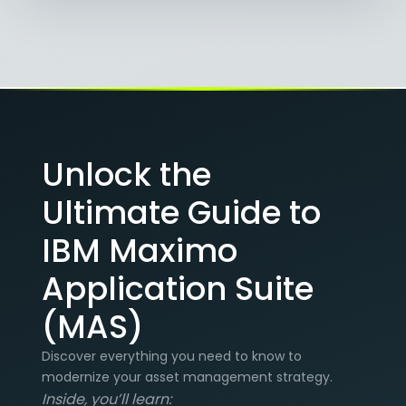
Unlock the
Ultimate Guide to
IBM Maximo
Application Suite
(MAS)
Discover everything you need to know to
modernize your asset management strategy.
Inside, you’ll learn: