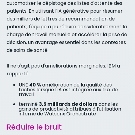
automatiser le dépistage des listes d'attente des
patients. En utilisant l'IA générative pour résumer
des milliers de lettres de recommandation de
patients, l'équipe a pu réduire considérablement la
charge de travail manuelle et accélérer la prise de
décision, un avantage essentiel dans les contextes
de soins de santé.
Il ne s'agit pas d'améliorations marginales. IBM a
rapporté :
UNE
40 %
amélioration de la qualité des
tâches lorsque l'IA est intégrée aux flux de
travail
terminé
3,5 milliards de dollars
dans les
gains de productivité attribués à l'utilisation
interne de Watsonx Orchestrate
Réduire le bruit