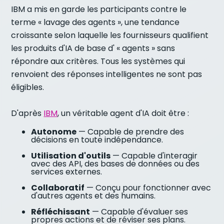
IBM a mis en garde les participants contre le
terme « lavage des agents », une tendance
croissante selon laquelle les fournisseurs qualifient
les produits d'IA de base d' « agents » sans
répondre aux critères. Tous les systèmes qui
renvoient des réponses intelligentes ne sont pas
éligibles.
D'après
IBM
, un véritable agent d'IA doit être :
Autonome
— Capable de prendre des
décisions en toute indépendance.
Utilisation d'outils
— Capable d'interagir
avec des API, des bases de données ou des
services externes.
Collaboratif
— Conçu pour fonctionner avec
d'autres agents et des humains.
Réfléchissant
— Capable d'évaluer ses
propres actions et de réviser ses plans.