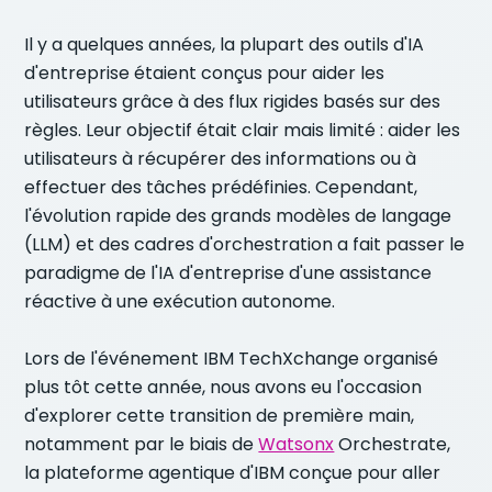
Il y a quelques années, la plupart des outils d'IA
d'entreprise étaient conçus pour aider les
utilisateurs grâce à des flux rigides basés sur des
règles. Leur objectif était clair mais limité : aider les
utilisateurs à récupérer des informations ou à
effectuer des tâches prédéfinies. Cependant,
l'évolution rapide des grands modèles de langage
(LLM) et des cadres d'orchestration a fait passer le
paradigme de l'IA d'entreprise d'une assistance
réactive à une exécution autonome.
Lors de l'événement IBM TechXchange organisé
plus tôt cette année, nous avons eu l'occasion
d'explorer cette transition de première main,
notamment par le biais de
Watsonx
Orchestrate,
la plateforme agentique d'IBM conçue pour aller