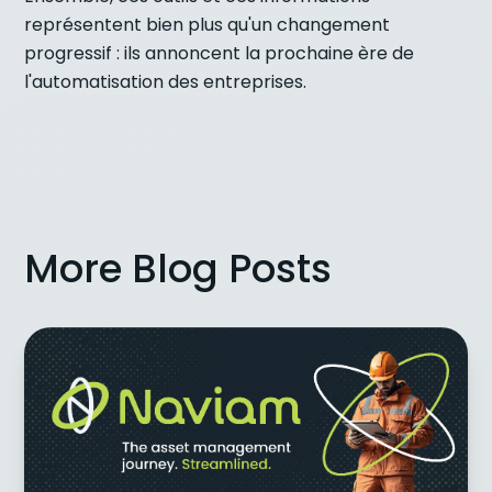
représentent bien plus qu'un changement
progressif : ils annoncent la prochaine ère de
l'automatisation des entreprises.
More Blog Posts