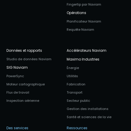
Fingertip par Naviam
Opérations
Planificateur Naviam
Requête Naviam
Données et rapports
Accélérateurs Naviam
Studio de données Naviam
Maximo Industries
SIG Naviam
Énergie
PowerSync
Utilités
Moteur cartographique
Fabrication
Flux de travail
Transport
Inspection aérienne
Secteur public
Gestion des installations
Santé et sciences de la vie
Des services
Ressources