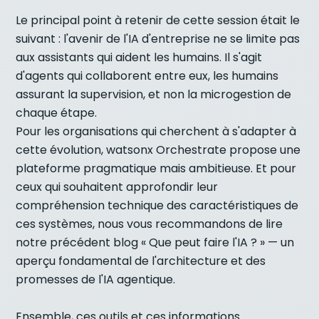
Le principal point à retenir de cette session était le
suivant : l'avenir de l'IA d'entreprise ne se limite pas
aux assistants qui aident les humains. Il s'agit
d'agents qui collaborent entre eux, les humains
assurant la supervision, et non la microgestion de
chaque étape.
Pour les organisations qui cherchent à s'adapter à
cette évolution, watsonx Orchestrate propose une
plateforme pragmatique mais ambitieuse. Et pour
ceux qui souhaitent approfondir leur
compréhension technique des caractéristiques de
ces systèmes, nous vous recommandons de lire
notre précédent blog « Que peut faire l'IA ? » — un
aperçu fondamental de l'architecture et des
promesses de l'IA agentique.
Ensemble, ces outils et ces informations