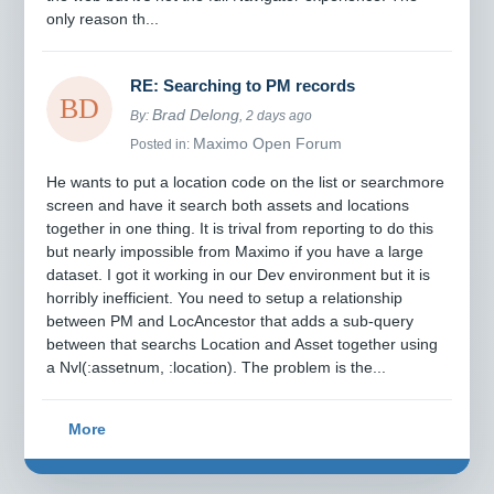
only reason th...
RE: Searching to PM records
Brad Delong
By:
, 2 days ago
Maximo Open Forum
Posted in:
He wants to put a location code on the list or searchmore
screen and have it search both assets and locations
together in one thing. It is trival from reporting to do this
but nearly impossible from Maximo if you have a large
dataset. I got it working in our Dev environment but it is
horribly inefficient. You need to setup a relationship
between PM and LocAncestor that adds a sub-query
between that searchs Location and Asset together using
a Nvl(:assetnum, :location). The problem is the...
More