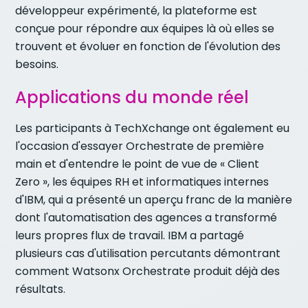
développeur expérimenté, la plateforme est
conçue pour répondre aux équipes là où elles se
trouvent et évoluer en fonction de l'évolution des
besoins.
Applications du monde réel
Les participants à TechXchange ont également eu
l'occasion d'essayer Orchestrate de première
main et d'entendre le point de vue de « Client
Zero », les équipes RH et informatiques internes
d'IBM, qui a présenté un aperçu franc de la manière
dont l'automatisation des agences a transformé
leurs propres flux de travail. IBM a partagé
plusieurs cas d'utilisation percutants démontrant
comment Watsonx Orchestrate produit déjà des
résultats.