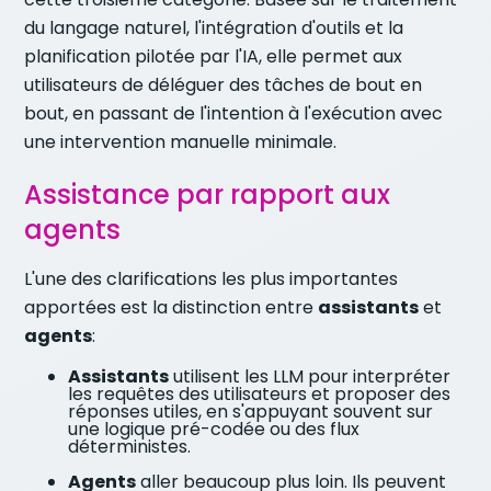
du langage naturel, l'intégration d'outils et la
planification pilotée par l'IA, elle permet aux
utilisateurs de déléguer des tâches de bout en
bout, en passant de l'intention à l'exécution avec
une intervention manuelle minimale.
Assistance par rapport aux
agents
L'une des clarifications les plus importantes
apportées est la distinction entre
assistants
et
agents
:
Assistants
utilisent les LLM pour interpréter
les requêtes des utilisateurs et proposer des
réponses utiles, en s'appuyant souvent sur
une logique pré-codée ou des flux
déterministes.
Agents
aller beaucoup plus loin. Ils peuvent