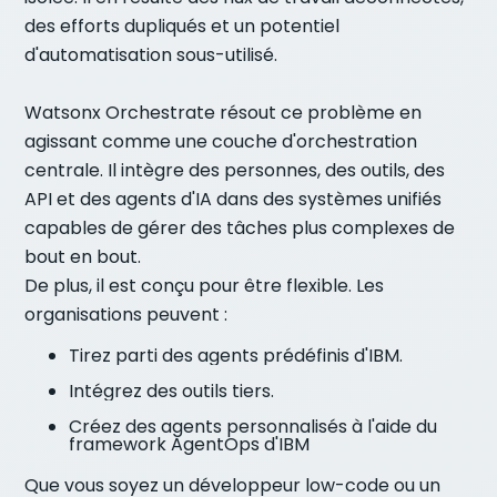
des efforts dupliqués et un potentiel
d'automatisation sous-utilisé.
Watsonx Orchestrate résout ce problème en
agissant comme une couche d'orchestration
centrale. Il intègre des personnes, des outils, des
API et des agents d'IA dans des systèmes unifiés
capables de gérer des tâches plus complexes de
bout en bout.
De plus, il est conçu pour être flexible. Les
organisations peuvent :
Tirez parti des agents prédéfinis d'IBM.
Intégrez des outils tiers.
Créez des agents personnalisés à l'aide du
framework AgentOps d'IBM
Que vous soyez un développeur low-code ou un