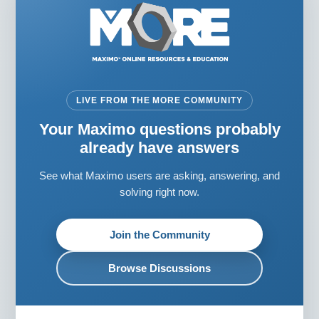
LIVE FROM THE MORE COMMUNITY
Your Maximo questions probably
already have answers
See what Maximo users are asking, answering, and
solving right now.
Join the Community
Browse Discussions