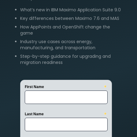
What’s new in IBM Maximo Application Suite 9.0
Key differences between Maximo 7.6 and MAS
How AppPoints and OpenShift change the
game
Industry use cases across energy,
manufacturing, and transportation
Step-by-step guidance for upgrading and
migration readiness