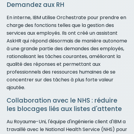
Demandez aux RH
En interne, IBM utilise Orchestrate pour prendre en
charge des fonctions telles que la gestion des
services aux employés. Ils ont créé un assistant
AskHR qui répond désormais de manière autonome
à une grande partie des demandes des employés,
rationalisant les tâches courantes, améliorant la
qualité des réponses et permettant aux
professionnels des ressources humaines de se
concentrer sur des tâches à plus forte valeur
ajoutée.
Collaboration avec le NHS : réduire
les blocages liés aux listes d'attente
Au Royaume-Uni, l'équipe d'ingénierie client d'IBM a
travaillé avec le National Health Service (NHS) pour