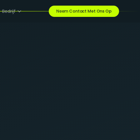
Bedrijf
Neem Contact Met Ons Op